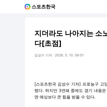
스포츠한국
지더라도 나아지는 소노, 
다[초점]
김성수 기자
2026. 5. 10. 06:01
[스포츠한국 김성수 기자] 프로농구 고
렸다. 하지만 3연패 중에도 경기 내용은
면 예상보다 큰 힘을 받을 수 있다.