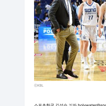
ⓒKBL
스포츠한국 김성수 기자 holywater@sport
Copyright © 스포츠한국. 무단전재 및
스포츠한국에서 직접 확인하세요.
해당 