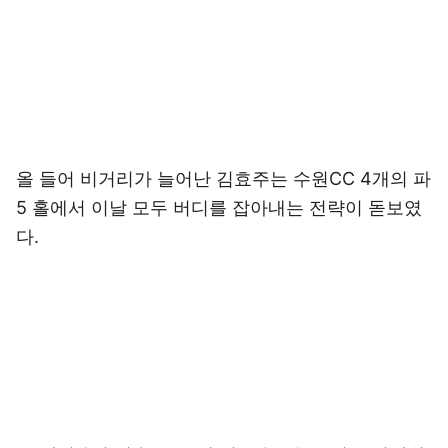
올 들어 비거리가 늘어난 김효주는 수원CC 4개의 파
5 홀에서 이날 모두 버디를 잡아내는 전략이 돋보였
다.