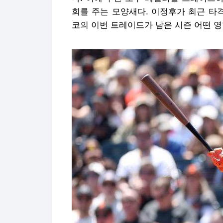
회를 주는 모양새다. 이정후가 최근 타
코의 이번 트레이드가 남은 시즌 어떤 영