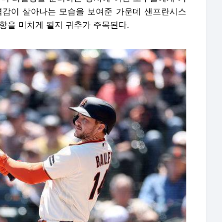
격감이 살아나는 모습을 보여준 가운데 샌프란시스
향을 미치게 될지 귀추가 주목된다.