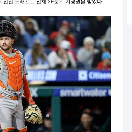
6 신인 드래프트 전체 29순위 지명권을 받았다.