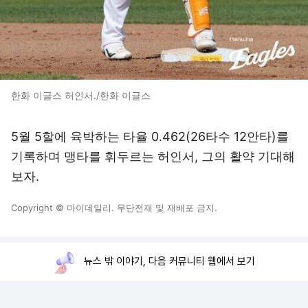
한화 이글스 허인서./한화 이글스
5월 5할에 육박하는 타율 0.462(26타수 12안타)를
기록하며 맹타를 휘두르는 허인서, 그의 활약 기대해
보자.
Copyright © 마이데일리. 무단전재 및 재배포 금지.
뉴스 밖 이야기, 다음 커뮤니티 웹에서 보기