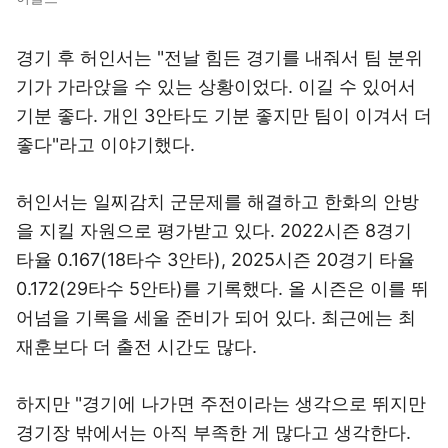
경기 후 허인서는 "전날 힘든 경기를 내줘서 팀 분위
기가 가라앉을 수 있는 상황이었다. 이길 수 있어서
기분 좋다. 개인 3안타도 기분 좋지만 팀이 이겨서 더
좋다"라고 이야기했다.
허인서는 일찌감치 군문제를 해결하고 한화의 안방
을 지킬 자원으로 평가받고 있다. 2022시즌 8경기
타율 0.167(18타수 3안타), 2025시즌 20경기 타율
0.172(29타수 5안타)를 기록했다. 올 시즌은 이를 뛰
어넘을 기록을 세울 준비가 되어 있다. 최근에는 최
재훈보다 더 출전 시간도 많다.
하지만 "경기에 나가면 주전이라는 생각으로 뛰지만
경기장 밖에서는 아직 부족한 게 많다고 생각한다.