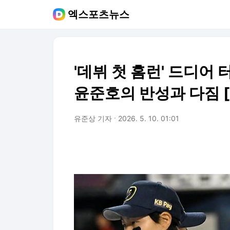
엑스포츠뉴스
'데뷔 첫 홈런' 드디어 
윤준호의 반성과 다짐 
유준상 기자
2026. 5. 10. 01:01