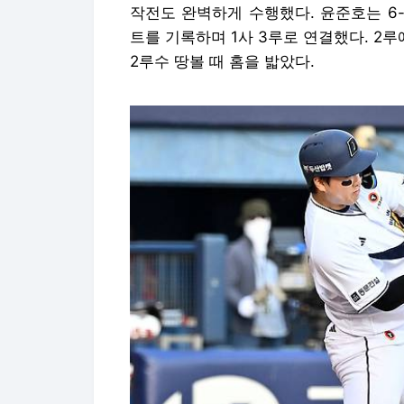
작전도 완벽하게 수행했다. 윤준호는 6-
트를 기록하며 1사 3루로 연결했다. 2
2루수 땅볼 때 홈을 밟았다.