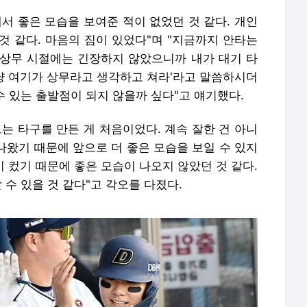
서 좋은 모습을 보여준 적이 없었던 것 같다. 개인
것 같다. 마음의 짐이 있었다"며 "지금까지 안타는
. 상무 시절에는 긴장하지 않았으니까 내가 대기 타
그냥 여기가 상무라고 생각하고 쳐라'라고 말씀하시더
수 있는 출발점이 되지 않을까 싶다"고 얘기했다.
는 타구를 만든 게 처음이었다. 계속 잘한 건 아니
 나왔기 때문에 앞으로 더 좋은 모습을 보일 수 있지
이 컸기 때문에 좋은 모습이 나오지 않았던 것 같다.
 수 있을 것 같다"고 각오를 다졌다.