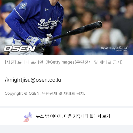
[사진] 프레디 프리먼. ⓒGettyimages(무단전재 및 재배포 금지)
/knightjisu@osen.co.kr
Copyright © OSEN. 무단전재 및 재배포 금지.
뉴스 밖 이야기, 다음 커뮤니티 웹에서 보기