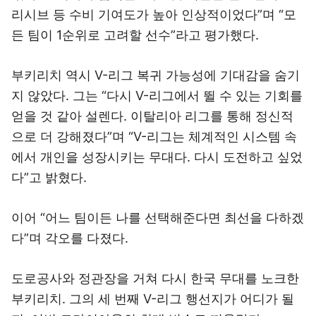
리시브 등 수비 기여도가 높아 인상적이었다”며 “모
든 팀이 1순위로 고려할 선수”라고 평가했다.
부키리치 역시 V-리그 복귀 가능성에 기대감을 숨기
지 않았다. 그는 “다시 V-리그에서 뛸 수 있는 기회를
얻을 것 같아 설렌다. 이탈리아 리그를 통해 정신적
으로 더 강해졌다”며 “V-리그는 체계적인 시스템 속
에서 개인을 성장시키는 무대다. 다시 도전하고 싶었
다”고 밝혔다.
이어 “어느 팀이든 나를 선택해준다면 최선을 다하겠
다”며 각오를 다졌다.
도로공사와 정관장을 거쳐 다시 한국 무대를 노크한
부키리치. 그의 세 번째 V-리그 행선지가 어디가 될