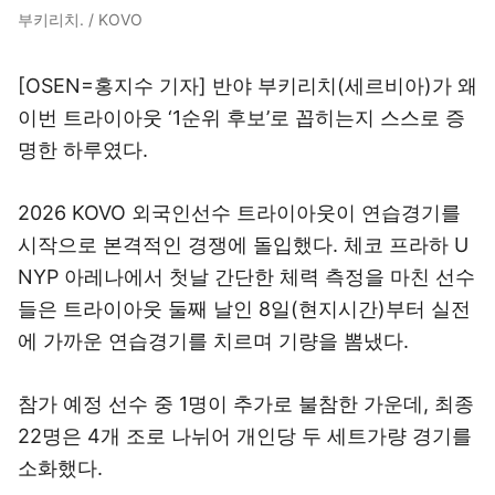
부키리치. / KOVO
[OSEN=홍지수 기자] 반야 부키리치(세르비아)가 왜
이번 트라이아웃 ‘1순위 후보’로 꼽히는지 스스로 증
명한 하루였다.
2026 KOVO 외국인선수 트라이아웃이 연습경기를
시작으로 본격적인 경쟁에 돌입했다. 체코 프라하 U
NYP 아레나에서 첫날 간단한 체력 측정을 마친 선수
들은 트라이아웃 둘째 날인 8일(현지시간)부터 실전
에 가까운 연습경기를 치르며 기량을 뽐냈다.
참가 예정 선수 중 1명이 추가로 불참한 가운데, 최종
22명은 4개 조로 나뉘어 개인당 두 세트가량 경기를
소화했다.