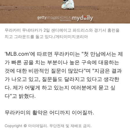
무라카미 무네타카가 2일 샌디에이고 파드리스와 경기서 홈런을
치고 그라운드를 돌고 있다./게티이미지코리아
'MLB.com'에 따르면 무라카미는 "첫 만남에서는 제
가 빠른 공을 치는 부분이나 높은 구속에 대응하는
것에 대한 비판적인 질문이 많았다"며 "지금은 결과
가 나오고 있고, 질문들도 달라지고 있다고 생각한
다. 제가 어떻게 하고 있는지 여러분에게 묻고 싶
다"고 밝혔다.
무라카미의 활약은 어디까지 이어질까.
Copyright © 마이데일리. 무단전재 및 재배포 금지.