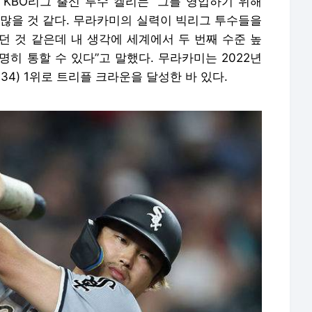
 KBO리그 출신 투수 켈리는 “그를 영입하기 위해
 많을 것 같다. 무라카미의 실력이 빅리그 투수들을
던 것 같은데 내 생각에 세계에서 두 번째 수준 높
히 통할 수 있다”고 말했다. 무라카미는 2022년
점(134) 1위로 트리플 크라운을 달성한 바 있다.