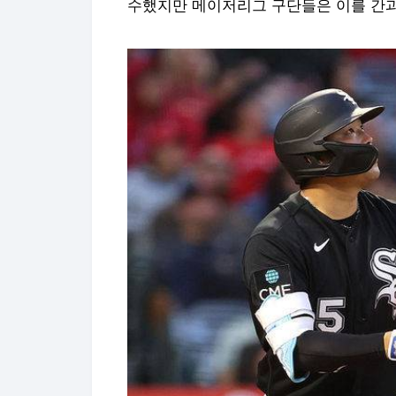
수했지만 메이저리그 구단들은 이를 간