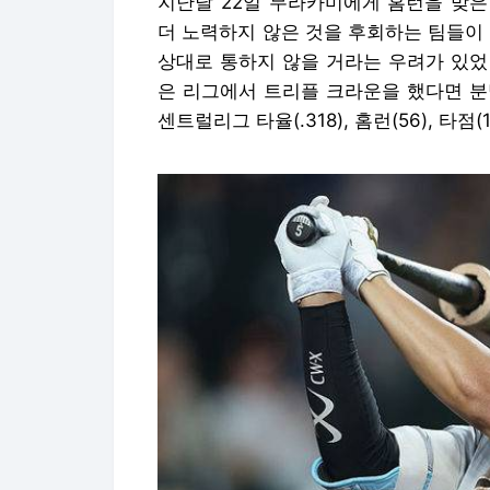
지난달 22일 무라카미에게 홈런을 맞은
더 노력하지 않은 것을 후회하는 팀들이
상대로 통하지 않을 거라는 우려가 있었
은 리그에서 트리플 크라운을 했다면 분명
센트럴리그 타율(.318), 홈런(56), 타