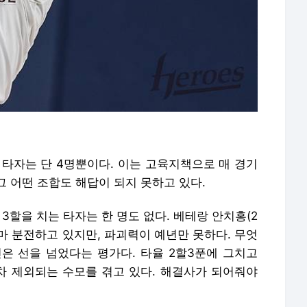
 타자는 단 4명뿐이다. 이는 고육지책으로 매 경기
 어떤 조합도 해답이 되지 못하고 있다.
3할을 치는 타자는 한 명도 없다. 베테랑 안치홍(2
나마 분전하고 있지만, 파괴력이 예년만 못하다. 무엇
은 선을 넘었다는 평가다. 타율 2할3푼에 그치고
 제외되는 수모를 겪고 있다. 해결사가 되어줘야