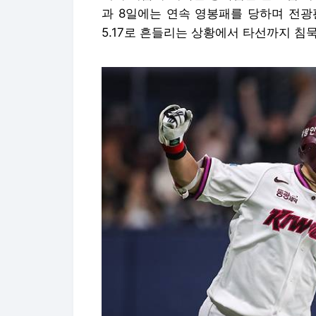
과 8일에는 연속 영봉패를 당하며 전광
5.17로 흔들리는 상황에서 타선까지 침