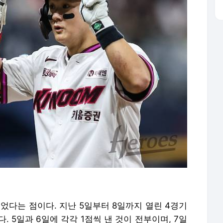
었다는 점이다. 지난 5일부터 8일까지 열린 4경기
. 5일과 6일에 각각 1점씩 낸 것이 전부이며, 7일