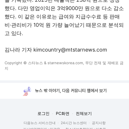
했다. 다만 영업이익은 3억9000만 원으로 다소 감소
했다. 이 같은 이유로는 급여와 지급수수료 등 판매
비·관리비가 10억 원 가량 늘어났기 때문으로 분석되
고 있다.
김나라 기자 kimcountry@mtstarnews.com
Copyright © 스타뉴스 & starnewskorea.com, 무단 전재 및 재배포 금
지
뉴스 밖 이야기, 다음 커뮤니티 웹에서 보기
로그인
PC화면
전체보기
다음뉴스 서비스안내
24시간 뉴스센터
공지사항