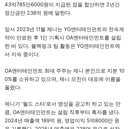
43억785만6000원이 지급된 점을 합산하면 2년간
정산금만 238억 원에 달한다.
앞서 2023년 11월 제니는 YG엔터테인먼트와 전속계
약이 만료된 후 1인 기획사 OA엔터테인먼트를 설립
한 바 있다. 블랙핑크 팀 활동은 YG엔터테인먼트에
서 지속 중이다.
OA엔터테인먼트 최대 주주는 제니 본인으로 지분 10
0%를 소유하고 있으며, 제니 모친이 대표에 이름을
올렸다.
제니가 '월드 스타'로서 명성을 공고히 하고 있는 만
큼, OA엔터테인먼트는 설립 직후부터 흑자를 냈다.
2024년 매출액 189억 원, 영업이익 5억8000만 원
을 기록했다. 2025년 매출액은 238억 원으로 성장