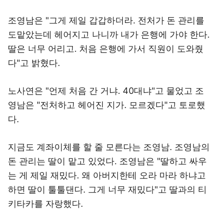
조영남은 "그게 제일 갑갑하더라. 전처가 돈 관리를
도맡았는데 헤어지고 나니까 내가 은행에 가야 한다.
딸은 너무 어리고. 처음 은행에 가서 직원이 도와줬
다"고 밝혔다.
노사연은 "언제 처음 간 거냐. 40대냐"고 물었고 조
영남은 "전처하고 헤어진 지가. 모르겠다"고 토로했
다.
지금도 계좌이체를 할 줄 모른다는 조영남. 조영남의
돈 관리는 딸이 맡고 있었다. 조영남은 "딸하고 싸우
는 게 제일 재밌다. 왜 아버지한테 오라 마라 하냐고
하면 딸이 툴툴댄다. 그게 너무 재밌다"고 딸과의 티
키타카를 자랑했다.