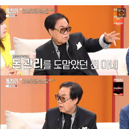
이미지 크게 보기