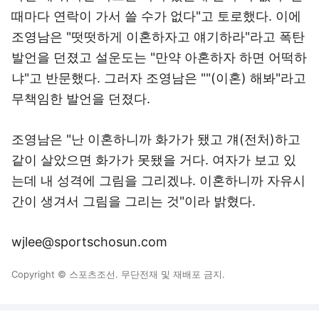
때마다 연락이 가서 쓸 수가 없다"고 토로했다. 이에
조영남은 "떳떳하게 이혼하자고 얘기하라"라고 폭탄
발언을 던졌고 설운도는 "만약 아혼하자 하면 어떡하
냐"고 반문했다. 그러자 조영남은 ""(이혼) 해봐"라고
무책임한 발언을 던졌다.
조영남은 "난 이혼하니까 화가가 됐고 걔(전처)하고
같이 살았으면 화가가 못됐을 거다. 여자가 보고 있
는데 내 성격에 그림을 그리겠냐. 이혼하니까 자유시
간이 생겨서 그림을 그리는 것"이라 밝혔다.
wjlee@sportschosun.com
Copyright © 스포츠조선. 무단전재 및 재배포 금지.