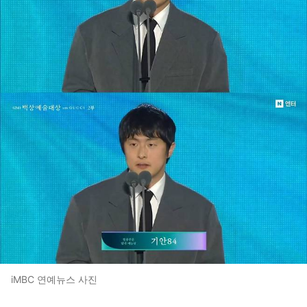
iMBC 연예뉴스 사진