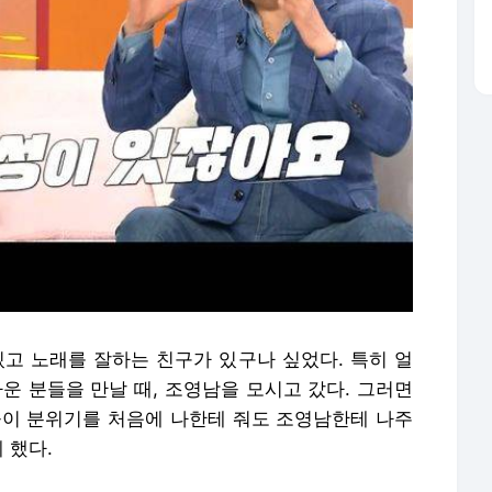
있고 노래를 잘하는 친구가 있구나 싶었다. 특히 얼
운 분들을 만날 때, 조영남을 모시고 갔다. 그러면
들이 분위기를 처음에 나한테 줘도 조영남한테 나주
 했다.