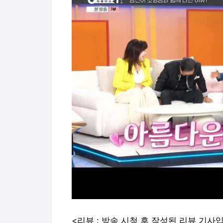
<리뷰 : 방송 시청 후 작성된 리뷰 기사