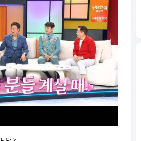
입니다.>