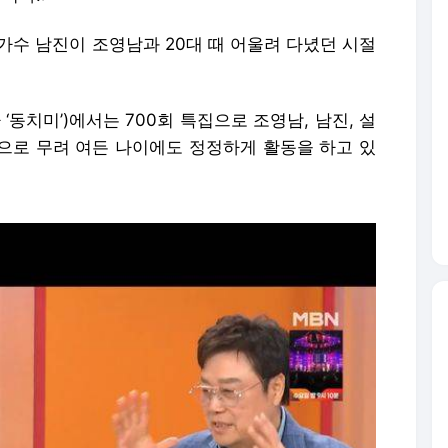
’ 가수 남진이 조영남과 20대 때 어울려 다녔던 시절
 ‘동치미’)에서는 700회 특집으로 조영남, 남진, 설
으로 무려 여든 나이에도 정정하게 활동을 하고 있