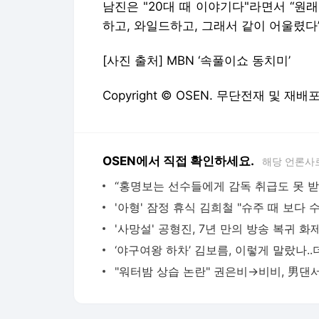
남진은 "20대 때 이야기다"라면서 “원
하고, 와일드하고, 그래서 같이 어울렸다”라고 
[사진 출처] MBN ‘속풀이쇼 동치미’
Copyright © OSEN. 무단전재 및 재배
OSEN에서 직접 확인하세요.
해당 언론사