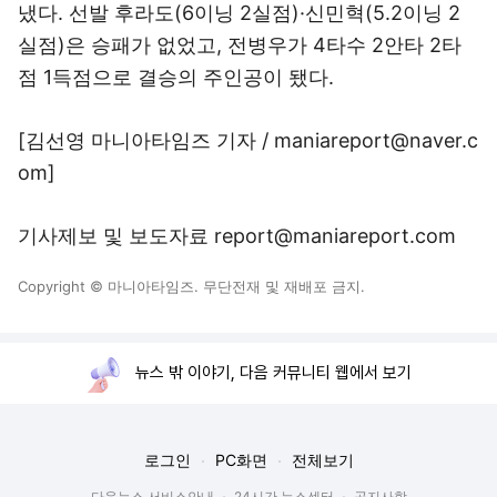
냈다. 선발 후라도(6이닝 2실점)·신민혁(5.2이닝 2
실점)은 승패가 없었고, 전병우가 4타수 2안타 2타
점 1득점으로 결승의 주인공이 됐다.
[김선영 마니아타임즈 기자 / maniareport@naver.c
om]
기사제보 및 보도자료 report@maniareport.com
Copyright © 마니아타임즈. 무단전재 및 재배포 금지.
뉴스 밖 이야기, 다음 커뮤니티 웹에서 보기
로그인
PC화면
전체보기
다음뉴스 서비스안내
24시간 뉴스센터
공지사항