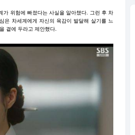
계가 위험에 빠졌다는 사실을 알아챘다. 그런 후 차
심은 차세계에게 자신의 육감이 발달해 살기를 느
을 곁에 두라고 제안했다.