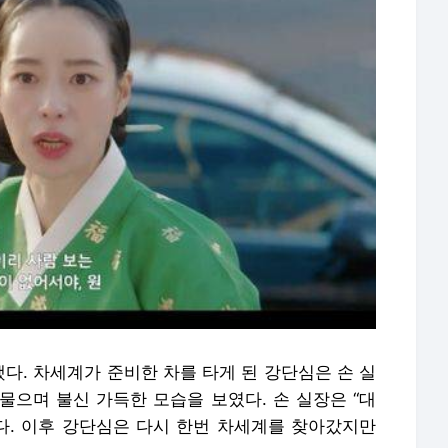
다. 차세계가 준비한 차를 타게 된 강단심은 손 실
물으며 불신 가득한 모습을 보였다. 손 실장은 “대
. 이후 강단심은 다시 한번 차세계를 찾아갔지만