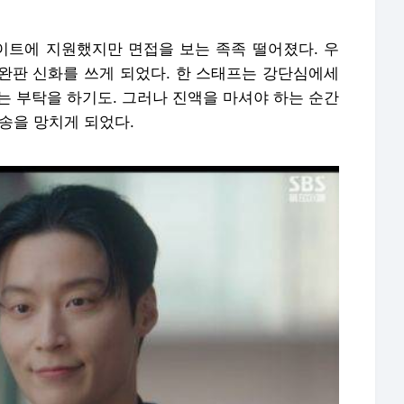
트에 지원했지만 면접을 보는 족족 떨어졌다. 우
완판 신화를 쓰게 되었다. 한 스태프는 강단심에세
라는 부탁을 하기도. 그러나 진액을 마셔야 하는 순간
송을 망치게 되었다.