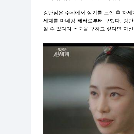
강단심은 주위에서 살기를 느낀 후 차세
세계를 마네킹 테러로부터 구했다. 강단
낄 수 있다며 목숨을 구하고 싶다면 자신