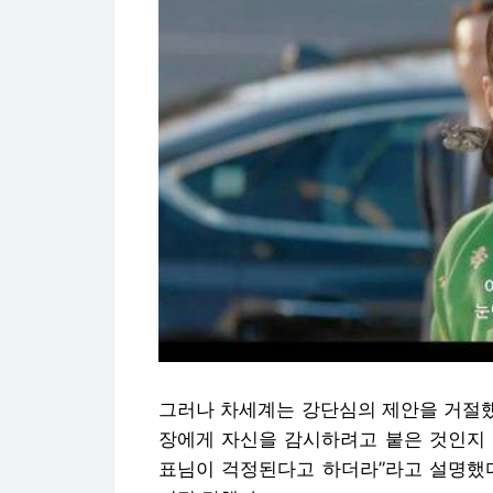
그러나 차세계는 강단심의 제안을 거절했
장에게 자신을 감시하려고 붙은 것인지 
표님이 걱정된다고 하더라”라고 설명했다