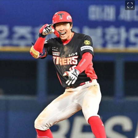
이미지 크게 보기