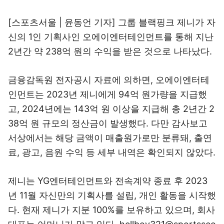
[스포츠서울 | 윤동언 기자] 그룹 블랙핑크 제니가 자
신의 1인 기획사인 오에이엔터테인먼트를 통해 지난
2년간 약 238억 원의 수익을 받은 것으로 나타났다.
금융감독원 전자공시 자료에 의하면, 오에이엔터테
인먼트는 2023년 제니에게 94억 원가량을 지급했
고, 2024년에는 143억 원 이상을 지급해 총 2년간 2
38억 원 규모의 정산금이 발생했다. 다만 감사보고
서상에서는 해당 금액이 매출원가로만 분류돼, 출연
료, 광고, 음원 수익 등 세부 내역은 확인되지 않았다.
제니는 YG엔터테인먼트와 전속계약 종료 후 2023
년 11월 자신만의 기획사를 설립, 개인 활동을 시작했
다. 현재 제니가 지분 100%를 보유하고 있으며, 회사