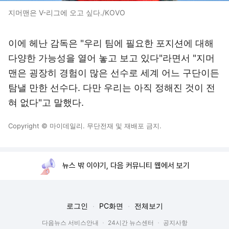
지머맨은 V-리그에 오고 싶다./KOVO
이에 헤난 감독은 "우리 팀에 필요한 포지션에 대해
다양한 가능성을 열어 놓고 보고 있다"라면서 "지머
맨은 굉장히 경험이 많은 선수로 세계 어느 구단이든
탐낼 만한 선수다. 다만 우리는 아직 정해진 것이 전
혀 없다"고 말했다.
Copyright © 마이데일리. 무단전재 및 재배포 금지.
뉴스 밖 이야기, 다음 커뮤니티 웹에서 보기
로그인
PC화면
전체보기
다음뉴스 서비스안내
24시간 뉴스센터
공지사항