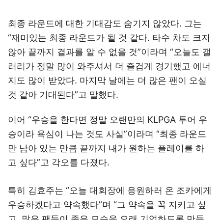
최종 라운드에 대한 기대감도 숨기지 않았다. 그는
“재미있는 최종 라운드가 될 것 같다. 타수 차도 크지
않아 끝까지 결과를 알 수 없을 것”이라며 “오늘도 갤
러리가 정말 많이 와주셔서 더 즐겁게 경기했고 에너
지도 많이 받았다. 마지막 날에는 더 많은 팬이 오실
것 같아 기대된다”고 말했다.
이어 “우승을 한다면 정말 오랜만의 KLPGA 투어 우
승이라 욕심이 나는 것도 사실”이라며 “최종 라운드
만 남아 있는 만큼 끝까지 내가 원하는 플레이를 하
고 싶다”고 각오를 다졌다.
특히 김효주는 “오늘 대회장에 응원하러 온 조카에게
우승하겠다고 약속했다”며 “그 약속을 꼭 지키고 싶
고, 많은 팬들이 좋은 모습을 오래 기억하도록 만들