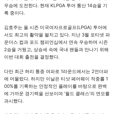
우승에 도전한다. 현재 KLPGA 투어 통산 14승을 기
록 중이다.
김효주는 올 시즌 미국여자프로골프(LPGA) 투어에
서도 최고의 활약을 펼치고 있다. 지난 3월 포티넷 파
운더스 컵과 포드 챔피언십에서 연속 우승하며 시즌
2승을 거뒀고, 상승세 속에 국내 팬들과 만나기 위해
이번 대회 출전을 결정했다.
다만 최근 허리 통증 여파로 1라운드에서는 2언더파
에 머물렀다. 하지만 이날은 티샷 페어웨이 적중률 1
00%를 기록하는 안정적인 플레이를 바탕으로 완벽
에 가까운 경기력을 선보이며 ‘월드 클래스’의 면모를
과시했다.