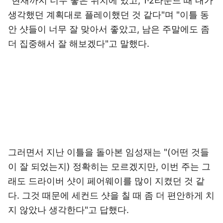
"현재까지 너무 좋은 위치에 있고, 1·2라운드 때 내가
생각했던 계획대로 플레이했던 것 같다"며 "이틀 동
안 샷들이 너무 잘 맞아서 좋았고, 남은 주말에도 좀
더 집중해서 잘 해보겠다"고 말했다.
그러면서 지난 이틀을 돌아본 임성재는 "(어떤 것들
이 잘 되었는지) 정확히는 모르겠지만, 이번 주는 그
래도 드라이버 샷이 페어웨이를 많이 지켰던 것 같
다. 그것 때문에 세컨드 샷을 칠 때 좀 더 편안하게 치
지 않았나 생각한다"고 답했다.