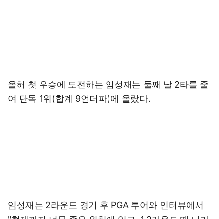
올해 첫 우승에 도전하는 임성재는 둘째 날 2타를 줄
여 단독 1위(합계 9언더파)에 올랐다.
임성재는 2라운드 경기 후 PGA 투어와 인터뷰에서