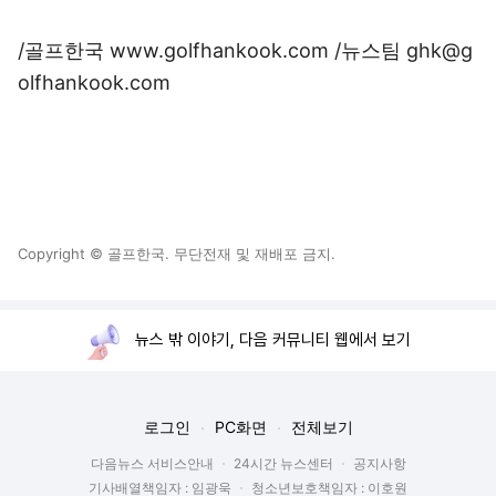
/골프한국 www.golfhankook.com /뉴스팀 ghk@g
olfhankook.com
Copyright © 골프한국. 무단전재 및 재배포 금지.
뉴스 밖 이야기, 다음 커뮤니티 웹에서 보기
로그인
PC화면
전체보기
다음뉴스 서비스안내
24시간 뉴스센터
공지사항
기사배열책임자 : 임광욱
청소년보호책임자 : 이호원