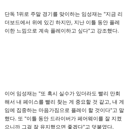
단독 1위로 주말 경기를 맞이하는 임성재는 "지금 리
더보드에서 위에 있긴 하지만, 지난 이틀 동안 플레
이한 느낌으로 계속 플레이하고 싶다"고 강조했다.
이어 임성재는 "또 혹시 실수가 있더라도 빨리 만회
해서 내 페이스를 빨리 찾는 게 중요할 것 같고, 내 게
임에 집중하는 마음가짐으로 플레이 할 것이다"고 말
했다. 또 "이틀 동안 드라이버가 페어웨이를 잘 지켰
으니까 그걸 잘 유지했으면 좋겠다"고 덧붙였다.