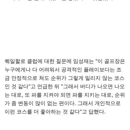
퀘일할로 클럽에 대한 질문에 임성재는 "이 골프장은
누구에게나 다 어려워서 공격적인 플레이보다는 조
금 안정적으로 쳐도 순위가 그렇게 밀리지 않는 코스
인 것 같다"고 언급한 뒤 "그래서 버디가 나오면 나오
는 대로, 또 파를 지켜야 되면 파를 지키는 대로, 순위
가 좀 변동이 많이 없는 편이다. 그래서 개인적으로
이런 코스를 더 좋아하는 것 같다"고 답했다.