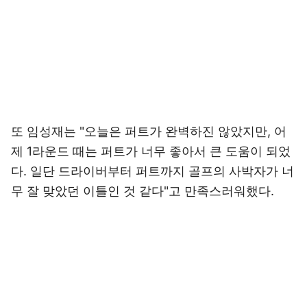
또 임성재는 "오늘은 퍼트가 완벽하진 않았지만, 어
제 1라운드 때는 퍼트가 너무 좋아서 큰 도움이 되었
다. 일단 드라이버부터 퍼트까지 골프의 사박자가 너
무 잘 맞았던 이틀인 것 같다"고 만족스러워했다.