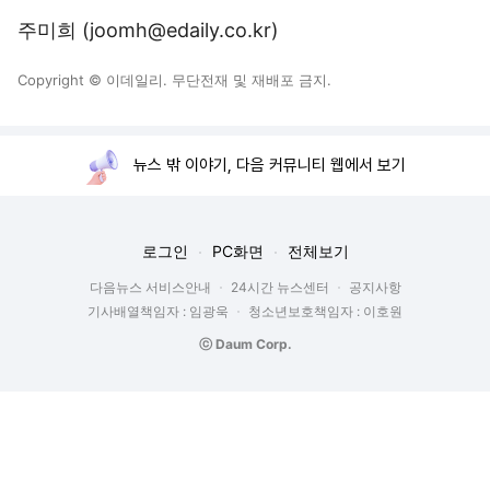
주미희 (joomh@edaily.co.kr)
Copyright © 이데일리. 무단전재 및 재배포 금지.
뉴스 밖 이야기, 다음 커뮤니티 웹에서 보기
로그인
PC화면
전체보기
다음뉴스 서비스안내
24시간 뉴스센터
공지사항
기사배열책임자 : 임광욱
청소년보호책임자 : 이호원
ⓒ Daum Corp.