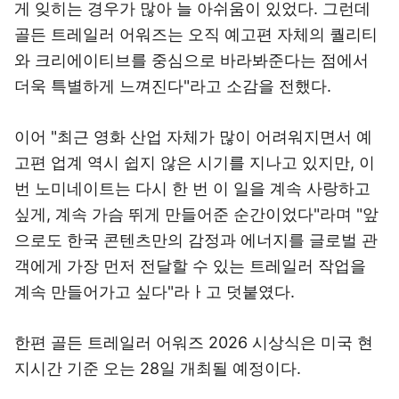
게 잊히는 경우가 많아 늘 아쉬움이 있었다. 그런데
골든 트레일러 어워즈는 오직 예고편 자체의 퀄리티
와 크리에이티브를 중심으로 바라봐준다는 점에서
더욱 특별하게 느껴진다"라고 소감을 전했다.
이어 "최근 영화 산업 자체가 많이 어려워지면서 예
고편 업계 역시 쉽지 않은 시기를 지나고 있지만, 이
번 노미네이트는 다시 한 번 이 일을 계속 사랑하고
싶게, 계속 가슴 뛰게 만들어준 순간이었다"라며 "앞
으로도 한국 콘텐츠만의 감정과 에너지를 글로벌 관
객에게 가장 먼저 전달할 수 있는 트레일러 작업을
계속 만들어가고 싶다"라ㅏ고 덧붙였다.
한편 골든 트레일러 어워즈 2026 시상식은 미국 현
지시간 기준 오는 28일 개최될 예정이다.