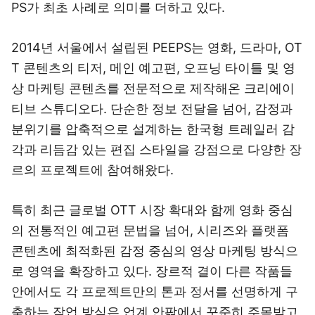
PS가 최초 사례로 의미를 더하고 있다.
2014년 서울에서 설립된 PEEPS는 영화, 드라마, OT
T 콘텐츠의 티저, 메인 예고편, 오프닝 타이틀 및 영
상 마케팅 콘텐츠를 전문적으로 제작해온 크리에이
티브 스튜디오다. 단순한 정보 전달을 넘어, 감정과
분위기를 압축적으로 설계하는 한국형 트레일러 감
각과 리듬감 있는 편집 스타일을 강점으로 다양한 장
르의 프로젝트에 참여해왔다.
특히 최근 글로벌 OTT 시장 확대와 함께 영화 중심
의 전통적인 예고편 문법을 넘어, 시리즈와 플랫폼
콘텐츠에 최적화된 감정 중심의 영상 마케팅 방식으
로 영역을 확장하고 있다. 장르적 결이 다른 작품들
안에서도 각 프로젝트만의 톤과 정서를 선명하게 구
축하는 작업 방식은 업계 안팎에서 꾸준히 주목받고