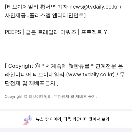
[티브이데일리 황서연 기자 news@tvdaily.co.kr /
사진제공=플러스엠 엔터테인먼트]
PEEPS
|
골든 트레일러 어워즈
|
프로젝트 Y
[ Copyright ⓒ * 세계속에 新한류를 * 연예전문 온
라인미디어 티브이데일리 (www.tvdaily.co.kr) / 무
단전재 및 재배포금지 ]
Copyright © 티브이데일리. 무단전재 및 재배포 금지.
뉴스 밖 이야기, 다음 커뮤니티 웹에서 보기