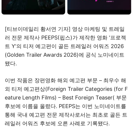
[티브이데일리 황서연 기자] 영상 마케팅 및 트레일
러 전문 제작사 PEEPS(핍스)가 제작한 영화 '프로젝
트 Y'의 티저 예고편이 골든 트레일러 어워즈 2026
(Golden Trailer Awards 2026)에 공식 노미네이트
됐다.
이번 작품은 장편영화 해외 예고편 부문 – 최우수 해
외 티저 예고편상(Foreign Trailer Categories (for F
eature Length Films) – Best Foreign Teaser( 부문
후보에 이름을 올렸다. PEEPS는 이번 노미네이트를
통해 국내 예고편 전문 제작사로서는 최초로 골든 트
레일러 어워즈 후보에 오른 사례로 기록됐다.