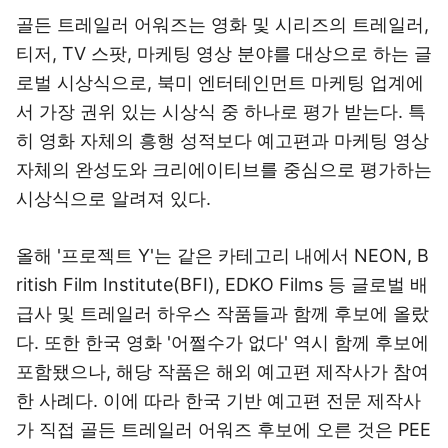
골든 트레일러 어워즈는 영화 및 시리즈의 트레일러,
티저, TV 스팟, 마케팅 영상 분야를 대상으로 하는 글
로벌 시상식으로, 북미 엔터테인먼트 마케팅 업계에
서 가장 권위 있는 시상식 중 하나로 평가 받는다. 특
히 영화 자체의 흥행 성적보다 예고편과 마케팅 영상
자체의 완성도와 크리에이티브를 중심으로 평가하는
시상식으로 알려져 있다.
올해 '프로젝트 Y'는 같은 카테고리 내에서 NEON, B
ritish Film Institute(BFI), EDKO Films 등 글로벌 배
급사 및 트레일러 하우스 작품들과 함께 후보에 올랐
다. 또한 한국 영화 '어쩔수가 없다' 역시 함께 후보에
포함됐으나, 해당 작품은 해외 예고편 제작사가 참여
한 사례다. 이에 따라 한국 기반 예고편 전문 제작사
가 직접 골든 트레일러 어워즈 후보에 오른 것은 PEE