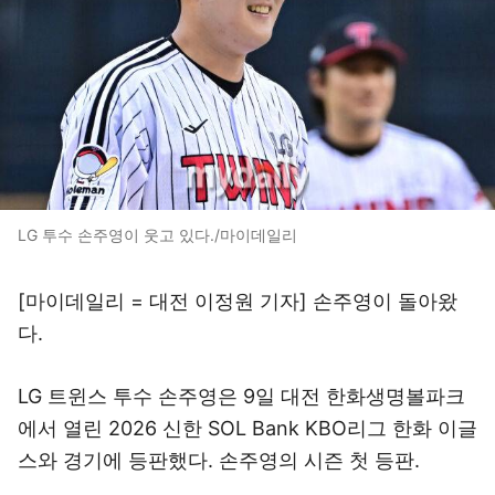
LG 투수 손주영이 웃고 있다./마이데일리
[마이데일리 = 대전 이정원 기자] 손주영이 돌아왔
다.
LG 트윈스 투수 손주영은 9일 대전 한화생명볼파크
에서 열린 2026 신한 SOL Bank KBO리그 한화 이글
스와 경기에 등판했다. 손주영의 시즌 첫 등판.