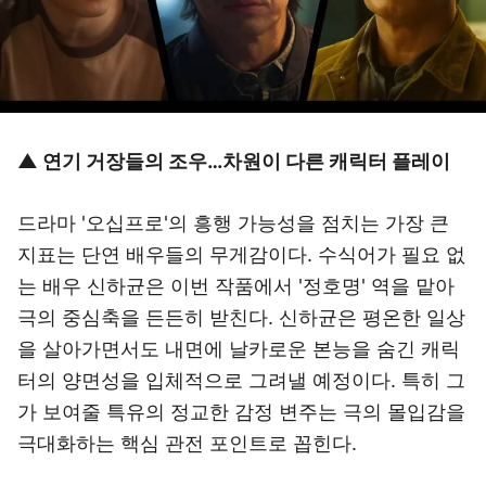
▲ 연기 거장들의 조우…차원이 다른 캐릭터 플레이
드라마 '오십프로'의 흥행 가능성을 점치는 가장 큰
지표는 단연 배우들의 무게감이다. 수식어가 필요 없
는 배우 신하균은 이번 작품에서 '정호명' 역을 맡아
극의 중심축을 든든히 받친다. 신하균은 평온한 일상
을 살아가면서도 내면에 날카로운 본능을 숨긴 캐릭
터의 양면성을 입체적으로 그려낼 예정이다. 특히 그
가 보여줄 특유의 정교한 감정 변주는 극의 몰입감을
극대화하는 핵심 관전 포인트로 꼽힌다.