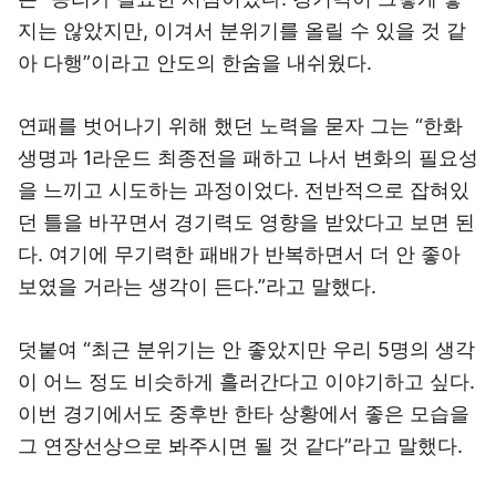
지는 않았지만, 이겨서 분위기를 올릴 수 있을 것 같
아 다행”이라고 안도의 한숨을 내쉬웠다.
연패를 벗어나기 위해 했던 노력을 묻자 그는 “한화
생명과 1라운드 최종전을 패하고 나서 변화의 필요성
을 느끼고 시도하는 과정이었다. 전반적으로 잡혀있
던 틀을 바꾸면서 경기력도 영향을 받았다고 보면 된
다. 여기에 무기력한 패배가 반복하면서 더 안 좋아
보였을 거라는 생각이 든다.”라고 말했다.
덧붙여 “최근 분위기는 안 좋았지만 우리 5명의 생각
이 어느 정도 비슷하게 흘러간다고 이야기하고 싶다.
이번 경기에서도 중후반 한타 상황에서 좋은 모습을
그 연장선상으로 봐주시면 될 것 같다”라고 말했다.