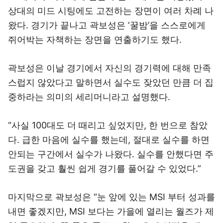
상대의 미드 시팅에도 고전하는 장면이 여러 차례 나
왔다. 경기가 끝나고 곽보성은 ‘꿀밤’을 스스로에게
쥐어박는 자책하는 장면을 연출하기도 했다.
곽보성은 이날 경기에서 자신의 경기력에 대해 만족
스럽지 않았다고 말하면서 실수도 잦았던 만큼 더 집
중하라는 의미의 세리머니라고 설명했다.
“사실 100대도 더 때리고 싶었지만, 한 번으로 참았
다. 급한 마음에 실수를 했는데, 절대로 실수를 하면
안되는 구간에서 실수가 나왔다. 실수를 안했다면 주
도권을 갖고 훨씬 쉽게 경기를 풀어갈 수 있었다.”
마지막으로 곽보성은 “눈 앞에 있는 MSI 부터 성과를
내면 좋겠지만, MSI 보다는 가을에 열리는 월즈가 제