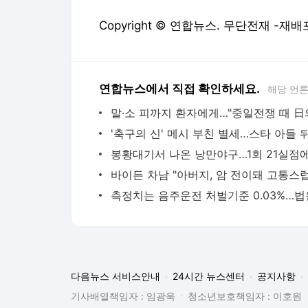
Copyright © 연합뉴스. 무단전재 -재배
연합뉴스에서 직접 확인하세요.
해당 언
다음뉴스 서비스안내
24시간 뉴스센터
공지사항
기사배열책임자 : 임광욱
청소년보호책임자 : 이호원