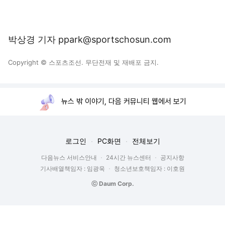
박상경 기자 ppark@sportschosun.com
Copyright © 스포츠조선. 무단전재 및 재배포 금지.
뉴스 밖 이야기, 다음 커뮤니티 웹에서 보기
로그인
PC화면
전체보기
다음뉴스 서비스안내
24시간 뉴스센터
공지사항
기사배열책임자 : 임광욱
청소년보호책임자 : 이호원
ⓒ Daum Corp.