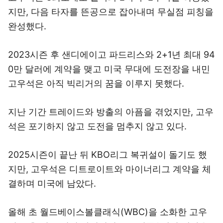
지만, 다음 타자를 뜬공으로 잡아내며 무실점 피칭을
완성했다.
2023시즌 후 샌디에이고 파드리스와 2+1년 최대 94
0만 달러에 계약을 맺고 미국 무대에 도전장을 내민
고우석은 아직 빅리거의 꿈을 이루지 못했다.
지난 기간 트레이드와 방출의 아픔을 겪었지만, 고우
석은 포기하지 않고 도전을 멈추지 않고 있다.
2025시즌이 끝난 뒤 KBO리그 복귀설이 돌기도 했
지만, 고우석은 디트로이트와 마이너리그 계약을 체
결하며 미국에 남았다.
올해 초 월드베이스볼클래식(WBC)을 소화한 고우