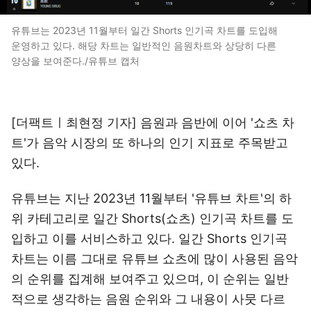
유튜브는 2023년 11월부터 일간 Shorts 인기곡 차트를 도입해
운영하고 있다. 해당 차트는 일반적인 음원차트와 상당히 다른
양상을 보여준다./유튜브 캡처
[더팩트ㅣ최현정 기자] 음원과 음반에 이어 '쇼츠 차
트'가 음악 시장의 또 하나의 인기 지표로 주목받고
있다.
유튜브는 지난 2023년 11월부터 '유튜브 차트'의 하
위 카테고리로 일간 Shorts(쇼츠) 인기곡 차트를 도
입하고 이를 서비스하고 있다. 일간 Shorts 인기곡
차트는 이름 그대로 유튜브 쇼츠에 많이 사용된 음악
의 순위를 집계해 보여주고 있으며, 이 순위는 일반
적으로 생각하는 음원 순위와 그 내용이 사뭇 다르