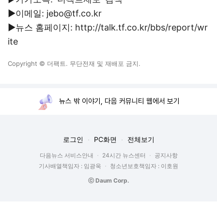
▶이메일: jebo@tf.co.kr
▶뉴스 홈페이지: http://talk.tf.co.kr/bbs/report/wr
ite
Copyright © 더팩트. 무단전재 및 재배포 금지.
뉴스 밖 이야기, 다음 커뮤니티 웹에서 보기
로그인
PC화면
전체보기
다음뉴스 서비스안내
24시간 뉴스센터
공지사항
기사배열책임자 : 임광욱
청소년보호책임자 : 이호원
ⓒ Daum Corp.