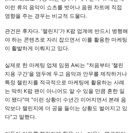
이런 류의 음악이 쇼츠를 벗어나 음원 차트에 직접
영향을 주는 경우는 비교적 드물다.
관건은 후자다. '챌린지'가 K팝 업계에 반드시 병행해
야 하는 콘텐츠로 자리 잡으면서 이를 활용한 마케팅
이 활발하게 이뤄지고 있다.
실제로 한 마케팅 업체 임원 A씨는 "처음부터 '챌린
지용 구간'을 염두에 두고 음악과 안무를 제작하거나
특정 챌린지를 적극적으로 마케팅에 활용하는 사례
는 딱히 K팝 팬이 아니어도 알 수 있을 만큼 흔한 일
이 됐다"며 "이런 상황이 수년간 이어지면서 본래 음
악보다 챌린지에 더 공을 들이는 상황도 벌어지고 있
다"고 말했다.