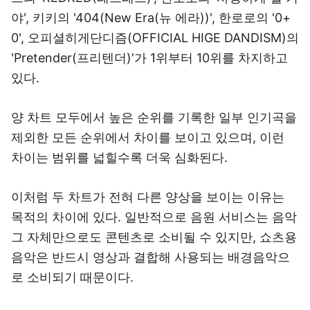
야', 키키의 '404(New Era(뉴 에라))', 한로로의 '0+
0', 오피셜히게단디즘(OFFICIAL HIGE DANDISM)의
'Pretender(프리텐더)'가 1위부터 10위를 차지하고
있다.
양 차트 모두에서 높은 순위를 기록한 일부 인기곡을
제외한 모든 순위에서 차이를 보이고 있으며, 이런
차이는 범위를 넓힐수록 더욱 심화된다.
이처럼 두 차트가 전혀 다른 양상을 보이는 이유는
목적의 차이에 있다. 일반적으로 음원 서비스는 음악
그 자체만으로도 콘텐츠로 소비될 수 있지만, 쇼츠용
음악은 반드시 영상과 결합해 사용되는 배경음악으
로 소비되기 때문이다.