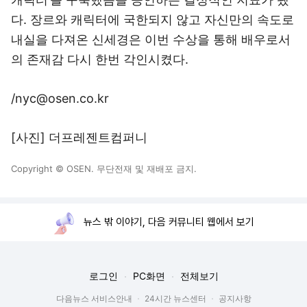
다. 장르와 캐릭터에 국한되지 않고 자신만의 속도로
내실을 다져온 신세경은 이번 수상을 통해 배우로서
의 존재감 다시 한번 각인시켰다.
/nyc@osen.co.kr
[사진] 더프레젠트컴퍼니
Copyright © OSEN. 무단전재 및 재배포 금지.
뉴스 밖 이야기, 다음 커뮤니티 웹에서 보기
로그인
PC화면
전체보기
다음뉴스 서비스안내
24시간 뉴스센터
공지사항