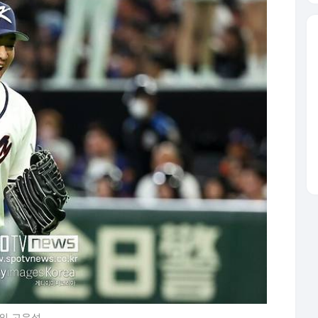
시의 고우석