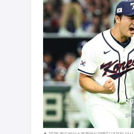
▲ 2026 월드베이스볼클래식(WBC) 대표팀 당