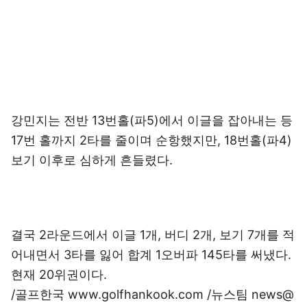
강민지는 전반 13번홀(파5)에서 이글을 잡아내는 등
17번 홀까지 2타를 줄이며 순항했지만, 18번홀(파4)
보기 이후로 심하게 흔들렸다.
결국 2라운드에서 이글 1개, 버디 2개, 보기 7개를 적
어내면서 3타를 잃어 합계 1오버파 145타를 써냈다.
현재 20위권이다.
/골프한국 www.golfhankook.com /뉴스팀 news@