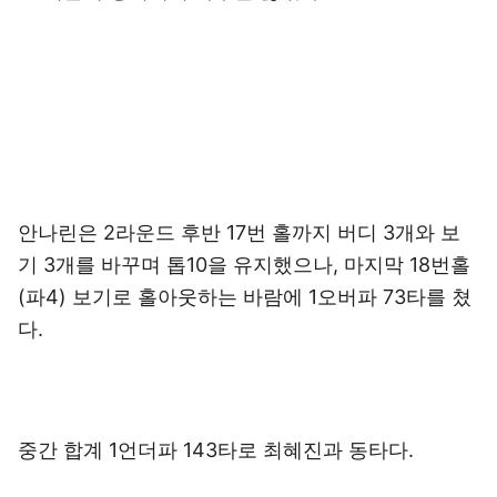
안나린은 2라운드 후반 17번 홀까지 버디 3개와 보
기 3개를 바꾸며 톱10을 유지했으나, 마지막 18번홀
(파4) 보기로 홀아웃하는 바람에 1오버파 73타를 쳤
다.
중간 합계 1언더파 143타로 최혜진과 동타다.