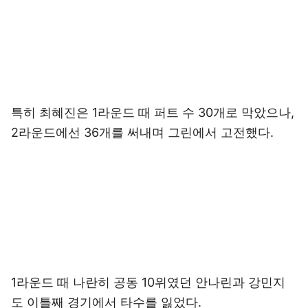
특히 최혜진은 1라운드 때 퍼트 수 30개로 막았으나,
2라운드에선 36개를 써내며 그린에서 고전했다.
1라운드 때 나란히 공동 10위였던 안나린과 강민지
도 이틀째 경기에서 타수를 잃었다.