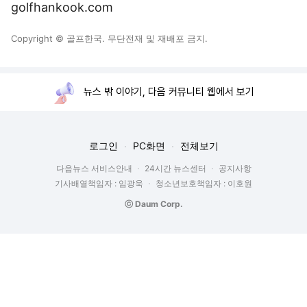
golfhankook.com
Copyright © 골프한국. 무단전재 및 재배포 금지.
뉴스 밖 이야기, 다음 커뮤니티 웹에서 보기
로그인
PC화면
전체보기
다음뉴스 서비스안내
24시간 뉴스센터
공지사항
기사배열책임자 : 임광욱
청소년보호책임자 : 이호원
ⓒ Daum Corp.