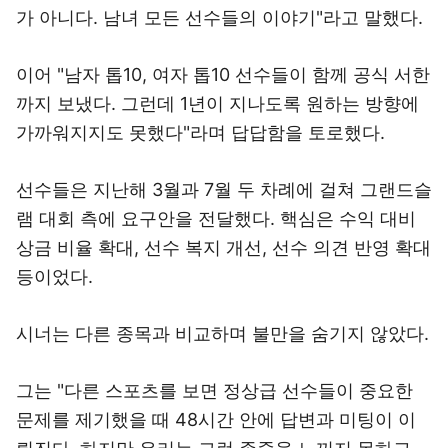
가 아니다. 남녀 모든 선수들의 이야기"라고 말했다.
이어 "남자 톱10, 여자 톱10 선수들이 함께 공식 서한
까지 보냈다. 그런데 1년이 지나도록 원하는 방향에
가까워지지도 못했다"라며 답답함을 토로했다.
선수들은 지난해 3월과 7월 두 차례에 걸쳐 그랜드슬
램 대회 측에 요구안을 전달했다. 핵심은 수익 대비
상금 비율 확대, 선수 복지 개선, 선수 의견 반영 확대
등이었다.
시너는 다른 종목과 비교하며 불만을 숨기지 않았다.
그는 "다른 스포츠를 보면 정상급 선수들이 중요한
문제를 제기했을 때 48시간 안에 답변과 미팅이 이