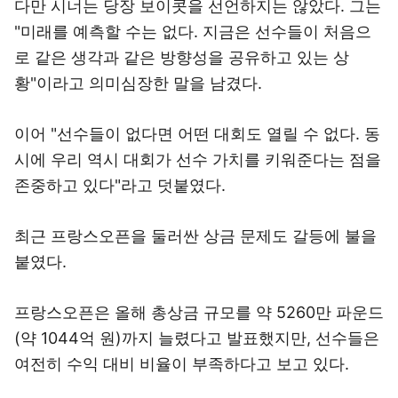
다만 시너는 당장 보이콧을 선언하지는 않았다. 그는
"미래를 예측할 수는 없다. 지금은 선수들이 처음으
로 같은 생각과 같은 방향성을 공유하고 있는 상
황"이라고 의미심장한 말을 남겼다.
이어 "선수들이 없다면 어떤 대회도 열릴 수 없다. 동
시에 우리 역시 대회가 선수 가치를 키워준다는 점을
존중하고 있다"라고 덧붙였다.
최근 프랑스오픈을 둘러싼 상금 문제도 갈등에 불을
붙였다.
프랑스오픈은 올해 총상금 규모를 약 5260만 파운드
(약 1044억 원)까지 늘렸다고 발표했지만, 선수들은
여전히 수익 대비 비율이 부족하다고 보고 있다.