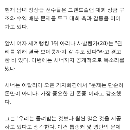
현재 남녀 정상급 선수들은 그랜드슬램 대회 상금 구
조와 수익 배분 문제를 두고 대회 측과 갈등을 이어
가고 있다.
앞서 여자 세계랭킹 1위 아리나 사발렌카(28)는 "권
리를 위해 결국 보이콧까지 갈 수도 있다"라고 경고
한 바 있다. 이번에는 시너까지 공개적으로 목소리를
냈다.
시너는 이탈리아 오픈 기자회견에서 "문제는 단순히
돈만이 아니다. 가장 중요한 건 존중"이라고 강조했
다.
그는 "우리는 돌려받는 것보다 훨씬 많은 것을 제공
하고 있다고 생각한다. 이건 톱랭커 몇 명만의 문제