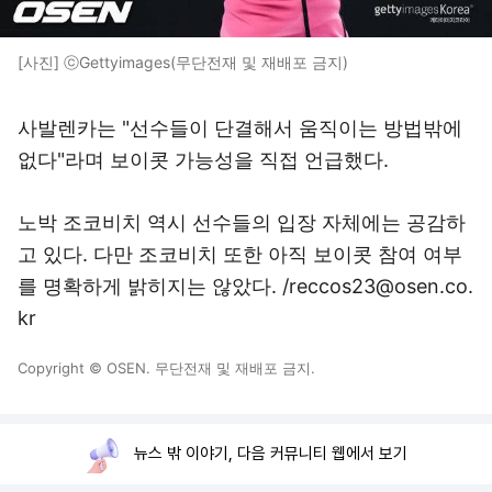
[사진] ⓒGettyimages(무단전재 및 재배포 금지)
사발렌카는 "선수들이 단결해서 움직이는 방법밖에
없다"라며 보이콧 가능성을 직접 언급했다.
노박 조코비치 역시 선수들의 입장 자체에는 공감하
고 있다. 다만 조코비치 또한 아직 보이콧 참여 여부
를 명확하게 밝히지는 않았다. /reccos23@osen.co.
kr
Copyright © OSEN. 무단전재 및 재배포 금지.
뉴스 밖 이야기, 다음 커뮤니티 웹에서 보기