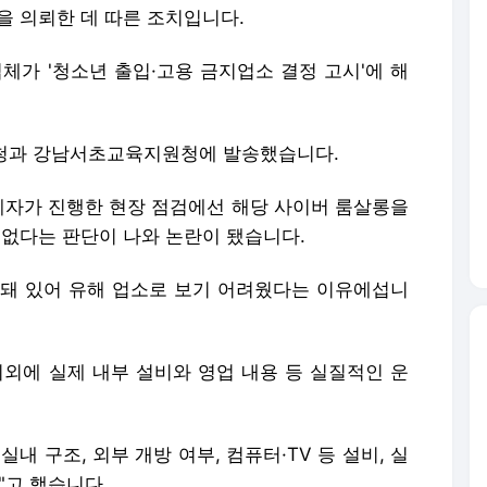
을 의뢰한 데 따른 조치입니다.
체가 '청소년 출입·고용 금지업소 결정 고시'에 해
구청과 강남서초교육지원청에 발송했습니다.
관계자가 진행한 현장 점검에선 해당 사이버 룸살롱을
 없다는 판단이 나와 논란이 됐습니다.
록돼 있어 유해 업소로 보기 어려웠다는 이유에섭니
이외에 실제 내부 설비와 영업 내용 등 실질적인 운
내 구조, 외부 개방 여부, 컴퓨터·TV 등 설비, 실
"고 했습니다.