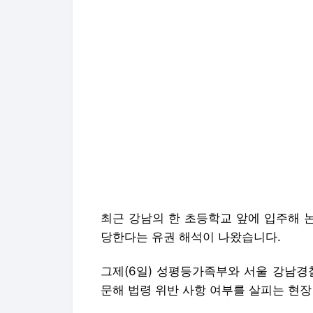
최근 강남의 한 초등학교 앞에 입주해 논
당한다는 유권 해석이 나왔습니다.
그제(6일) 성평등가족부와 서울 강남경
문해 법령 위반 사항 여부를 살피는 현