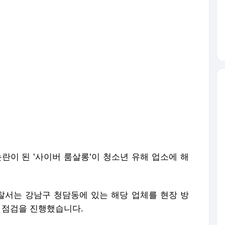
란이 된 '사이버 룸살롱'이 청소년 유해 업소에 해
찰서는 강남구 청담동에 있는 해당 업체를 현장 방
장 점검을 진행했습니다.