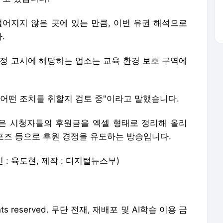
떨어지지 않은 곳에 있는 만큼, 이번 유권 해석으로
.
결정 고시에 해당하는 업소는 교육 환경 보호 구역에
 어떤 조치를 취할지 검토 중"이라고 말했습니다.
은 시청자들의 후원금을 엑셀 형태로 정리해 올리
 포즈 등으로 후원 경쟁을 유도하는 방송입니다.
인 : 육도현, 제작 : 디지털뉴스부)
 rights reserved. 무단 전재, 재배포 및 AI학습 이용 금