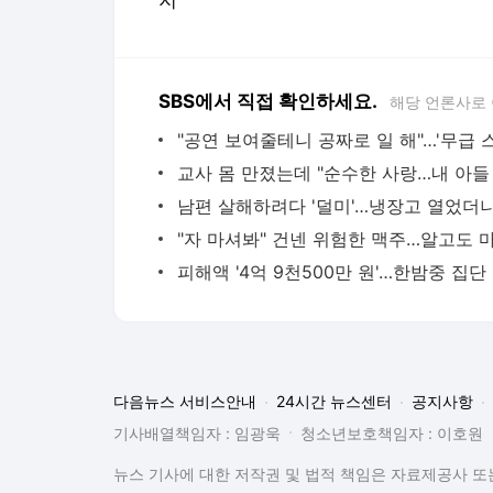
SBS에서 직접 확인하세요.
해당 언론사로
남편 살해하려다 '덜미'…냉장고 열었더
피해
다음뉴스 서비스안내
24시간 뉴스센터
공지사항
기사배열책임자 : 임광욱
청소년보호책임자 : 이호원
뉴스 기사에 대한 저작권 및 법적 책임은 자료제공사 또는