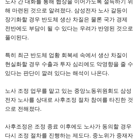
노사 간 대화를 통해 협상을 이어가도록 설득하기 위
해 마련된 것으로 알려졌다. 삼성전자 노사 갈등이
장기화할 경우 반도체 생산 차질은 물론 국가 경제
전반에도 부담이 될 수 있다는 우려가 반영된 것으로
풀이된다.
특히 최근 반도체 업황 회복세 속에서 생산 차질이
현실화할 경우 수출과 투자 심리에도 악영향을 줄 수
있다는 판단이 깔려 있다는 해석이 나온다.
노사 조정 업무를 맡고 있는 중앙노동위원회도 삼성
전자 노사를 상대로 사후조정 절차 참여를 타진한 것
으로 전해졌다.
사후조정은 조정 종료 이후에도 노사가 동의할 경우
다시 조정 절차를 진행하는 제도다. 중노위가 중재자