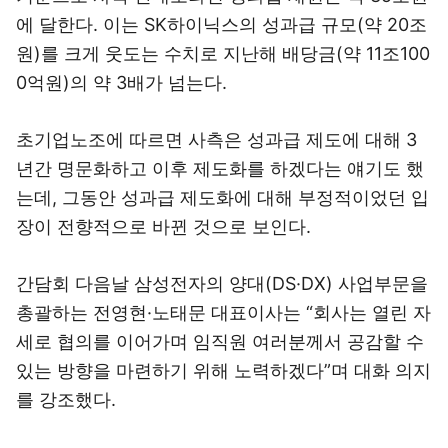
에 달한다. 이는 SK하이닉스의 성과급 규모(약 20조
원)를 크게 웃도는 수치로 지난해 배당금(약 11조100
0억원)의 약 3배가 넘는다.
초기업노조에 따르면 사측은 성과급 제도에 대해 3
년간 명문화하고 이후 제도화를 하겠다는 얘기도 했
는데, 그동안 성과급 제도화에 대해 부정적이었던 입
장이 전향적으로 바뀐 것으로 보인다.
간담회 다음날 삼성전자의 양대(DS·DX) 사업부문을
총괄하는 전영현·노태문 대표이사는 “회사는 열린 자
세로 협의를 이어가며 임직원 여러분께서 공감할 수
있는 방향을 마련하기 위해 노력하겠다”며 대화 의지
를 강조했다.