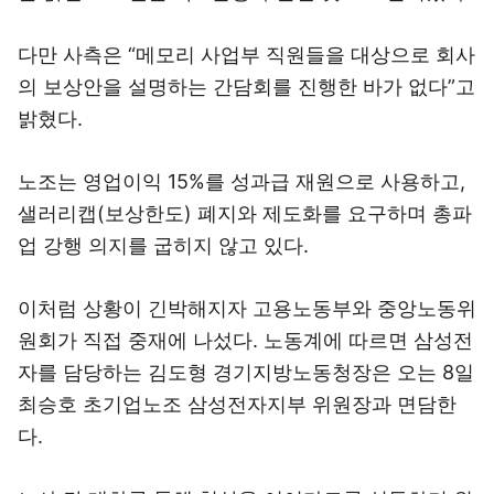
다만 사측은 “메모리 사업부 직원들을 대상으로 회사
의 보상안을 설명하는 간담회를 진행한 바가 없다”고
밝혔다.
노조는 영업이익 15%를 성과급 재원으로 사용하고,
샐러리캡(보상한도) 폐지와 제도화를 요구하며 총파
업 강행 의지를 굽히지 않고 있다.
이처럼 상황이 긴박해지자 고용노동부와 중앙노동위
원회가 직접 중재에 나섰다. 노동계에 따르면 삼성전
자를 담당하는 김도형 경기지방노동청장은 오는 8일
최승호 초기업노조 삼성전자지부 위원장과 면담한
다.