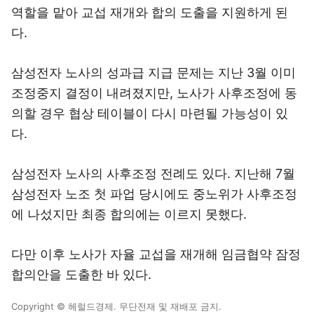
역할을 맡아 교섭 재개와 합의 도출을 지원하게 된
다.
삼성전자 노사의 성과급 지급 문제는 지난 3월 이미
조정중지 결정이 내려졌지만, 노사가 사후조정에 동
의할 경우 협상 테이블이 다시 마련될 가능성이 있
다.
삼성전자 노사의 사후조정 전례도 있다. 지난해 7월
삼성전자 노조 첫 파업 당시에도 중노위가 사후조정
에 나섰지만 최종 합의에는 이르지 못했다.
다만 이후 노사가 자율 교섭을 재개해 임금협약 잠정
합의안을 도출한 바 있다.
Copyright © 헤럴드경제. 무단전재 및 재배포 금지.