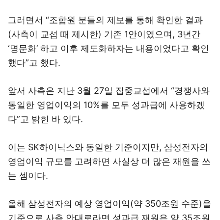
그러면서 “조합원 분들의 제보를 통해 확인한 결과
(사측이 교섭 때 제시한) 기존 1안이였으며, 3년간
‘명문화’ 하고 이후 제도화하자는 내용이었다고 확인
했다”고 했다.
앞서 사측은 지난 3월 27일 집중교섭에서 “경쟁사와
동일한 영업이익의 10%를 모두 성과급에 사용하겠
다”고 밝힌 바 있다.
이는 SK하이닉스와 동일한 기준이지만, 삼성전자의
영업이익 규모를 고려하면 사실상 더 많은 재원을 쓰
는 셈이다.
올해 삼성전자의 예상 영업이익(약 350조원 수준)을
기준으로 사측 안대로라면 성과급 재원은 약 35조원