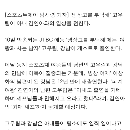
[스포츠투데이 임시령 기자] '냉장고를 부탁해' 고우
림이 아내 김연아와의 일상을 전한다.
10일 방송되는 JTBC 예능 '냉장고를 부탁해'에는 '여
왕과 사는 남자' 고우림, 강남이 게스트로 출연한다.
이날 동계 스포츠계 여왕들의 남편인 고우림과 강남
의 만남에 이목이 집중되는 가운데, '빙상 여제' 이상
화의 남편이 된 강남은 12년 만에 재출연한다. '피겨
여왕' 김연아의 남편 고우림은 "아내도 출연을 기뻐
하며 셰프님들과 친해지고 오라고 했다"라며, 김연아
의 '최애 셰프'까지 공개할 예정이다.
고우림과 강남은 아내들이 평소에도 일찍 일어나고