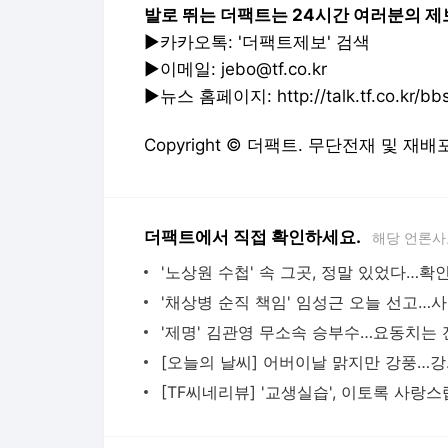
더팩트에서 직접 확인하세요.
해당 언론사
'채상
[오늘의 날씨
다음뉴스 서비스안내
24시간 뉴스센터
공지사항
기사배열책임자 : 임광욱
청소년보호책임자 : 이호원
뉴스 기사에 대한 저작권 및 법적 책임은 자료제공사 또는
© Daum Corp.