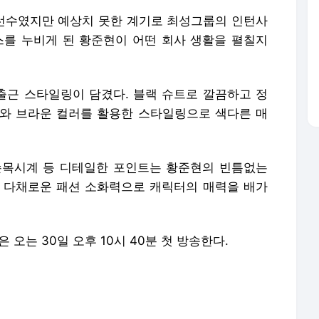
와 브라운 컬러를 활용한 스타일링으로 색다른 매
 손목시계 등 디테일한 포인트는 황준현의 빈틈없는
 다채로운 패션 소화력으로 캐릭터의 매력을 배가
 오는 30일 오후 10시 40분 첫 방송한다.
보를 기다립니다.
report/write
포 금지.