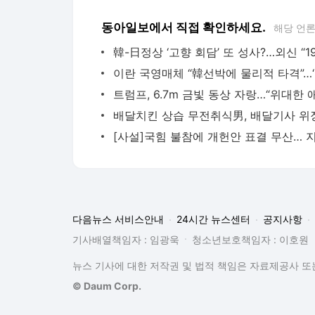
동아일보에서 직접 확인하세요.
해당 언
이란
다음뉴스 서비스안내
24시간 뉴스센터
공지사항
기사배열책임자 : 임광욱
청소년보호책임자 : 이호원
뉴스 기사에 대한 저작권 및 법적 책임은 자료제공사 또는
© Daum Corp.