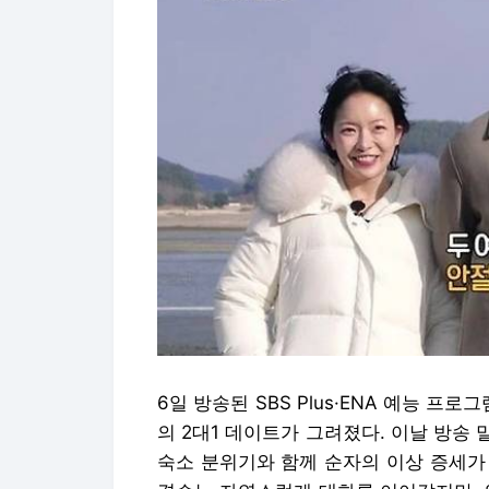
6일 방송된 SBS Plus·ENA 예능 프
의 2대1 데이트가 그려졌다. 이날 방송
숙소 분위기와 함께 순자의 이상 증세가