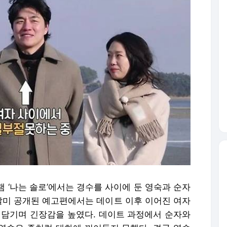
로그램 ‘나는 솔로’에서는 경수를 사이에 둔 영숙과 순자
 말미 공개된 예고편에서는 데이트 이후 이어진 여자
 담기며 긴장감을 높였다. 데이트 과정에서 순자와