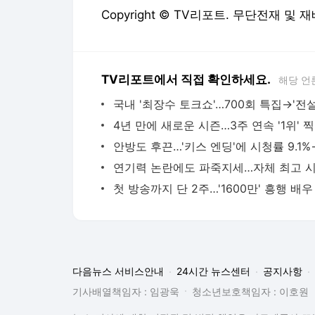
Copyright © TV리포트. 무단전재 및 
TV리포트에서 직접 확인하세요.
해당 언
4년 만
다음뉴스 서비스안내
24시간 뉴스센터
공지사항
기사배열책임자 : 임광욱
청소년보호책임자 : 이호원