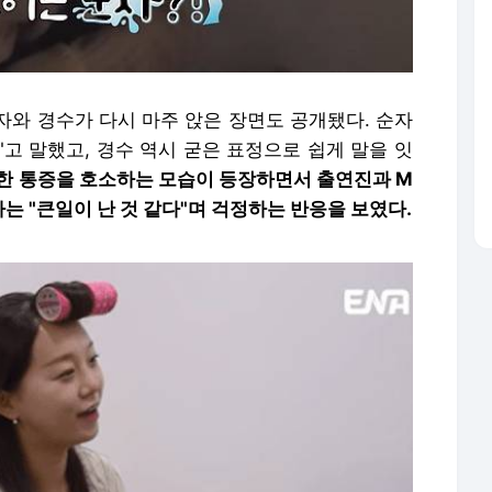
자와 경수가 다시 마주 앉은 장면도 공개됐다. 순자
"고 말했고, 경수 역시 굳은 표정으로 쉽게 말을 잇
한 통증을 호소하는 모습이 등장하면서 출연진과 M
는 "큰일이 난 것 같다"며 걱정하는 반응을 보였다.