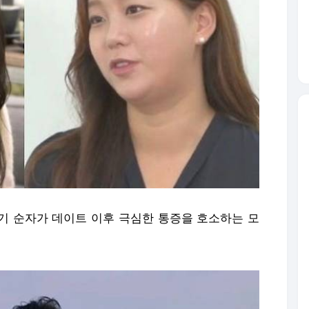
31기 순자가 데이트 이후 극심한 통증을 호소하는 모