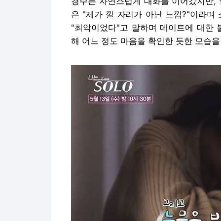
경수는 자연스럽게 대화를 이어갔지만, 
은 "제가 낄 자리가 아닌 느낌?"이라며
"최악이었다"고 말하며 데이트에 대한 
해 어느 정도 마음을 확인한 듯한 모습을