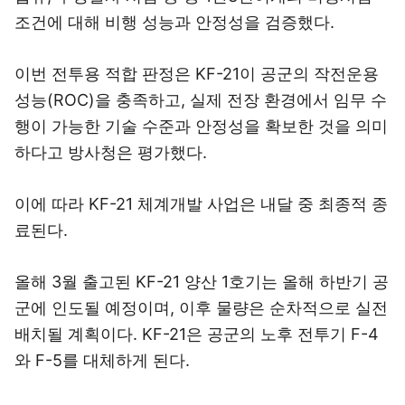
조건에 대해 비행 성능과 안정성을 검증했다.
이번 전투용 적합 판정은 KF-21이 공군의 작전운용
성능(ROC)을 충족하고, 실제 전장 환경에서 임무 수
행이 가능한 기술 수준과 안정성을 확보한 것을 의미
하다고 방사청은 평가했다.
이에 따라 KF-21 체계개발 사업은 내달 중 최종적 종
료된다.
올해 3월 출고된 KF-21 양산 1호기는 올해 하반기 공
군에 인도될 예정이며, 이후 물량은 순차적으로 실전
배치될 계획이다. KF-21은 공군의 노후 전투기 F-4
와 F-5를 대체하게 된다.