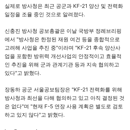
실제로 방사청은 최근 공군과 KF-21 양산 및 전력화
일정을 조율 중인 것으로 알려졌다.
신충진 방사청 공보총괄은 이날 국방부 정례브리핑
에서 "방사청은 한정된 재원 여건 등을 종합적으로
고려해 사업을 추진 중"이라며 "KF-21 후속 양산사
업을 포함한 방위력 개선사업의 안정적이고 효율적
인 추진을 위해 군과 관계기관 등과 지속 협의하고
있다"고 밝혔다.
장동하 공군 서울공보팀장은 "KF-21 전력화를 위해
방사청과 최선을 다해 협의하고 있고 아직 결정된 것
은 없다"며 "현재 F-5 연장 사용 계획은 별도로 검토
하고 있지 않다"고 밝혔다.