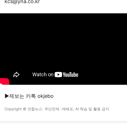
kcs@yna.co.kr
▶제보는 카톡 okjebo
Copyright © 연합뉴스. 무단전재 -재배포, AI 학습 및 활용 금지