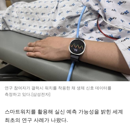
연구 참여자가 갤럭시 워치를 착용한 채 생체 신호 데이터를
측정하고 있다.[삼성전자]
스마트워치를 활용해 실신 예측 가능성을 밝힌 세계
최초의 연구 사례가 나왔다.