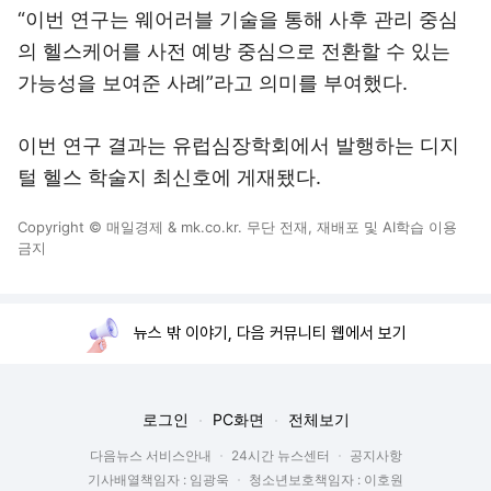
“이번 연구는 웨어러블 기술을 통해 사후 관리 중심
의 헬스케어를 사전 예방 중심으로 전환할 수 있는
가능성을 보여준 사례”라고 의미를 부여했다.
이번 연구 결과는 유럽심장학회에서 발행하는 디지
털 헬스 학술지 최신호에 게재됐다.
Copyright © 매일경제 & mk.co.kr. 무단 전재, 재배포 및 AI학습 이용
금지
뉴스 밖 이야기, 다음 커뮤니티 웹에서 보기
로그인
PC화면
전체보기
다음뉴스 서비스안내
24시간 뉴스센터
공지사항
기사배열책임자 : 임광욱
청소년보호책임자 : 이호원