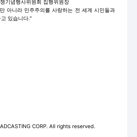
8민중항쟁기념행사위원회 집행위원장
만 아니라 민주주의를 사랑하는 전 세계 시민들과
고 있습니다."
ASTING CORP. All rights reserved.