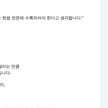
신은 헌법 전문에 수록되어야 한다고 생각합니다."
 열리는 만큼
집니다.
지,