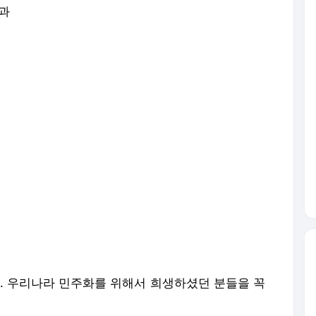
진과
요. 우리나라 민주화를 위해서 희생하셨던 분들을 꼭