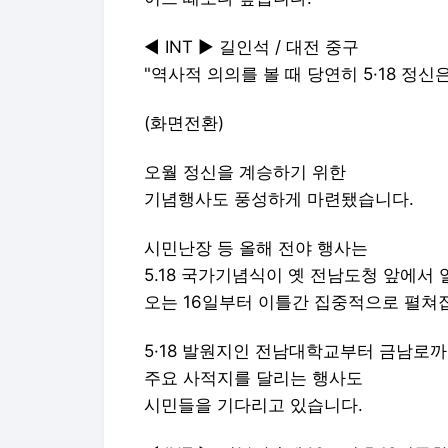
◀ INT ▶ 길인석 / 대전 중구
"역사적 의의를 볼 때 당연히 5·18 정
(화면전환)
오월 정신을 계승하기 위한
기념행사도 풍성하게 마련됐습니다.
시민난장 등 올해 전야 행사는
5.18 국가기념식이 옛 전남도청 앞에서
오는 16일부터 이틀간 집중적으로 펼쳐
5·18 발원지인 전남대학교부터 금남로까
주요 사적지를 달리는 행사도
시민들을 기다리고 있습니다.