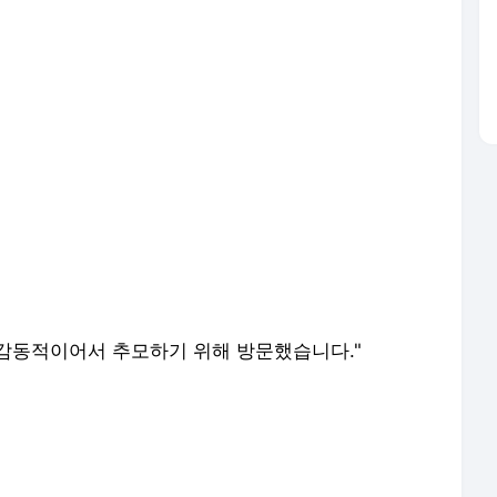
 감동적이어서 추모하기 위해 방문했습니다."