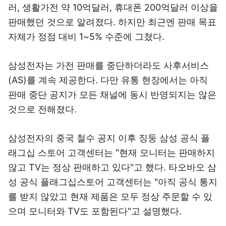
러, 생활가전 약 10억달러, 휴대폰 200억달러 이상을
판매했던 것으로 알려졌다. 하지만 최근엔 판매 목표
자체가 정점 대비 1~5% 수준에 그쳤다.
삼성전자는 가전 판매를 중단하더라도 사후서비스
(AS)를 계속 제공한다. 다만 유통 현장에서는 아직
판매 중단 공지가 모든 채널에 동시 반영되지는 않은
것으로 전해졌다.
삼성전자의 중국 철수 공지 이후 징둥 삼성 공식 플
래그십 스토어 고객센터는 "현재 모니터는 판매하지
않고 TV는 정상 판매하고 있다"고 했다. 타오바오 삼
성 공식 플래그십스토어 고객센터는 "아직 공식 통지
를 받지 않았고 현재 제품은 모두 정상 주문할 수 있
으며 모니터와 TV도 포함된다"고 설명했다.