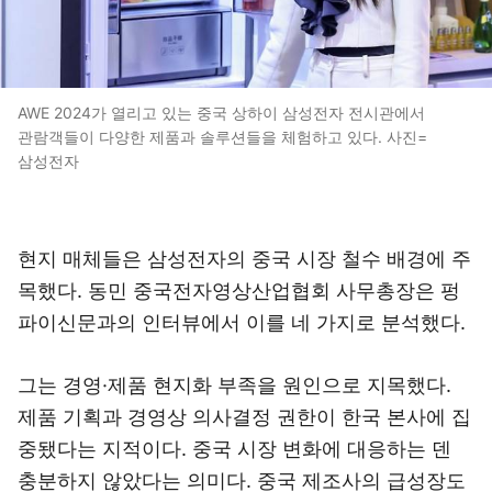
AWE 2024가 열리고 있는 중국 상하이 삼성전자 전시관에서
관람객들이 다양한 제품과 솔루션들을 체험하고 있다. 사진=
삼성전자
현지 매체들은 삼성전자의 중국 시장 철수 배경에 주
목했다. 동민 중국전자영상산업협회 사무총장은 펑
파이신문과의 인터뷰에서 이를 네 가지로 분석했다.
그는 경영·제품 현지화 부족을 원인으로 지목했다.
제품 기획과 경영상 의사결정 권한이 한국 본사에 집
중됐다는 지적이다. 중국 시장 변화에 대응하는 덴
충분하지 않았다는 의미다. 중국 제조사의 급성장도