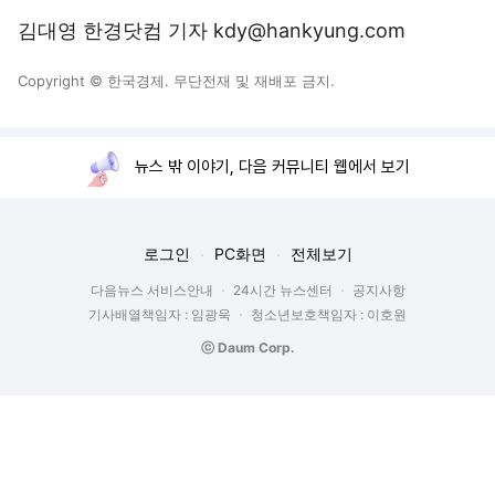
김대영 한경닷컴 기자 kdy@hankyung.com
Copyright © 한국경제. 무단전재 및 재배포 금지.
뉴스 밖 이야기, 다음 커뮤니티 웹에서 보기
로그인
PC화면
전체보기
다음뉴스 서비스안내
24시간 뉴스센터
공지사항
기사배열책임자 : 임광욱
청소년보호책임자 : 이호원
ⓒ Daum Corp.