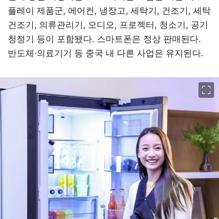
플레이 제품군, 에어컨, 냉장고, 세탁기, 건조기, 세탁
건조기, 의류관리기, 오디오, 프로젝터, 청소기, 공기
청정기 등이 포함됐다. 스마트폰은 정상 판매된다.
반도체·의료기기 등 중국 내 다른 사업은 유지된다.
이미지 크게 보기