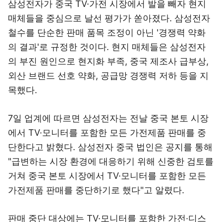
삼성전자가 중국 TV·가전 시장에서 발을 빼자 현지
매체들을 중심으로 날선 평가가 쏟아졌다. 삼성전자
철수를 단순한 판매 품목 조정이 아닌 '경쟁력 약화
의 결과'로 규정한 것이다. 현지 매체들은 삼성전자
의 부진 원인으로 현지화 부족, 중국 제조사 급부상,
외산 브랜드 선호 약화, 공급망 경쟁력 저하 등을 지
목했다.
7일 업계에 따르면 삼성전자는 전날 중국 본토 시장
에서 TV·모니터를 포함한 모든 가전제품 판매를 중
단한다고 밝혔다. 삼성전자 중국 법인은 공지를 통해
"급변하는 시장 환경에 대응하기 위해 신중한 검토를
거쳐 중국 본토 시장에서 TV·모니터를 포함한 모든
가전제품 판매를 중단하기로 했다"고 알렸다.
판매 중단 대상에는 TV·모니터를 포함한 가전·디스