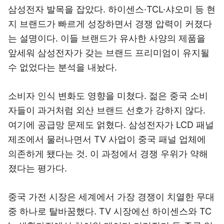
삼성전자 발목을 잡았다. 하이센스·TCL·샤오미 등 현
지 브랜드가 빠르게 성장하면서 경쟁 압력이 커졌다
는 설명이다. 이들 브랜드가 유사한 사양의 제품을
앞세워 삼성전자가 갖는 브랜드 프리미엄이 유지될
수 없었다는 분석을 내놨다.
소비자 인식 변화도 영향을 미쳤다. 젊은 중국 소비
자들이 과거처럼 외산 브랜드 선호가 강하지 않다.
여기에 공급망 문제도 얽혔다. 삼성전자가 LCD 패널
제조에서 물러나면서 TV 사업이 중국 패널 업체에
의존하게 됐다는 것. 이 과정에서 경쟁 우위가 약해
졌다는 평가다.
중국 가전 시장은 세계에서 가장 경쟁이 치열한 무대
중 하나로 탈바꿈했다. TV 시장에선 하이센스와 TC