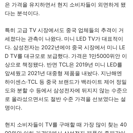
은 가격을 유지하면서 현지 소비자들이 외면하게 됐
다는 분석이다.
특히 고급 TV 시장에서도 중국 업체들의 추격이 거
세졌다는 관측이 나왔다. 미니 LED TV가 대표적이
다. 삼성전자는 2022년에야 중국 시장에서 미니 LE
D TV를 대규모로 보급했다. 가격은 1만5000위안 이
상으로 책정됐다. 반면 TCL은 2019년 미니 LED를
앞세웠고 2021년 대중형 제품을 내놨다. 지난해엔
하이센스·TCL 등 중국 브랜드가 백라이트 제어 정밀
도와 분할 수 등에서 삼성전자에 뒤지지 않는 수준으
로 올라섰으면서도 절반 수준 가격을 선보였다는 설
명이다.
현지 소비자들이 TV를 구매할 때 가장 많이 찾는 40