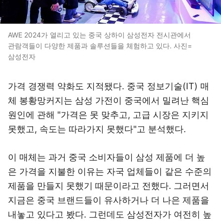
AWE 2024가 열리고 있는 중국 상하이 삼성전자 전시관에서
관람객들이 다양한 제품과 솔루션들을 체험하고 있다. 사진=
삼성전자
가격 경쟁력 약화도 지적됐다. 중국 정보기술(IT) 매
체 봉황망커지는 삼성 가전이 중국에서 밀려난 핵심
원인에 관해 "가격은 못 맞추고, 고급 시장은 지키지
못했고, 속도는 따라가지 못했다"고 분석했다.
이 매체는 과거 중국 소비자들이 삼성 제품에 더 높
은 가격을 지불한 이유는 자국 업체들이 같은 수준의
제품을 만들지 못했기 때문이라고 전했다. 그러면서
지금은 중국 브랜드들이 유사하거나 더 나은 제품을
내놓고 있다고 봤다. 그런데도 삼성전자가 여전히 높