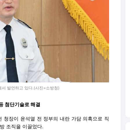
서 발언하고 있다.(사진=소방청)
 등 첨단기술로 해결
전 청장이 윤석열 전 정부의 내란 가담 의혹으로 직
방 조직을 이끌었다.