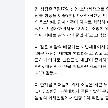
김 청장은 3월17일 신임 소방청장으로
산불 현장을 이끌었다. 다사다난했던 반
의용소방대, 관계기관이 하나로 협력하며
었다”고 평가하면서도 “이제는 소방이 
력이 제대로 알려지면 좋겠다”고 고백했
이 같은 바람의 배경에는 재난대응에서 
“최근 재난은 대형화·복합화되고 있고 
근하기 어려운 ‘난접근성 재난’이 증가하
하다. 대원의 안전을 확보하면서도 대응
다”고 말했다.
이 한계를 뛰어넘기 위해 소방은 최근 
있다. 소방청과 현대차가 공동개발한 무
음성의 화재현장에서 인명수색 작업을 펼