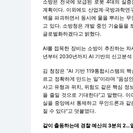
소방은 전국에 보급된 로봇 4대의 실증
계획이다. 이외에도 산업계·국방과학연구
벽을 파괴하면서 동시에 물을 뿌리는 무
고 있다. 소방청은 개발 중인 기술들을
글로벌화하겠다고 밝혔다.
AI를 접목한 장비는 소방이 추진하는 차
년부터 2030년까지 AI 기반의 신고분
김 청장은 “AI 기반 119통합시스템의
르고 정확하게 만드는 일”이라며 “음성
사고 유형과 위치, 위험도 같은 핵심 
을 줄일 것으로 기대한다”고 말했다. 이
실을 중앙에서 통제하고 무인드론과 같은
질 수 있다”고 덧붙였다.
같이 출동하는데 경찰 예산의 3분의 2…일