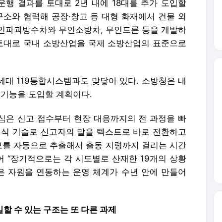
운행 결과를 토대로 2년 내에 18대를 추가 도입할
소와 협력해 공장·창고 등 대형 화재에서 건물 외
인파괴방수차와 무인소방차, 무인드론 등을 개발하
 토대로 국내 소방산업을 국제 소방산업의 표준으로
세대 119통합시스템과도 맞닿아 있다. 소방청은 내
석 기능을 도입할 계획이다.
 핵심은 신고 접수부터 현장 대응까지의 전 과정을 빠
인식 기술로 신고자의 말을 텍스트로 바로 전환하고
정보를 자동으로 추출해서 출동 지령까지 걸리는 시간
어 “장기적으로는 각 시도별로 산재한 19개의 상황
 자원을 연동하는 운영 체계가 수년 안에 만들어
할 수 있는 구조는 또 다른 과제