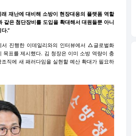
미래 재난에 대비해 소방이 현장대응의 플랫폼 역할
과 같은 첨단장비를 도입을 확대해서 대원들뿐 아니
다.”
에서 진행한 이데일리와의 인터뷰에서 △글로벌화
 목표를 제시했다. 김 청장은 이미 소방 역량이 충
조직에 새 패러다임을 실현할 예산 확대가 필요하