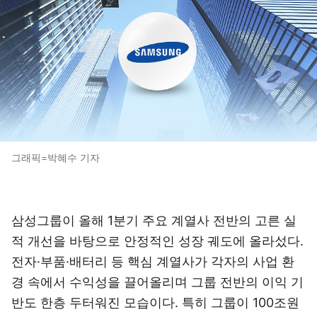
그래픽=박혜수 기자
삼성그룹이 올해 1분기 주요 계열사 전반의 고른 실
적 개선을 바탕으로 안정적인 성장 궤도에 올라섰다.
전자·부품·배터리 등 핵심 계열사가 각자의 사업 환
경 속에서 수익성을 끌어올리며 그룹 전반의 이익 기
반도 한층 두터워진 모습이다. 특히 그룹이 100조원