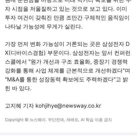
자 시점을 저울질하고 있는 것으로 보고 있다. 이미
투자 여건이 갖춰진 만큼 조만간 구체적인 움직임이
나타날 가능성에 무게가 실린다.
가장 먼저 변화 가능성이 거론되는 곳은 삼성전자 D
X(디바이스경험) 부문이다. 삼성전자는 앞서 컨퍼런
스콜에서 "원가 개선과 구조 효율화, 중장기 경쟁력
강화를 통해 사업 체계를 근본적으로 개선하겠다"며
"M&A를 통한 성장동력 확보에도 주력하겠다"고 밝
힌 바 있다.
고지혜 기자 kohjihye@newsway.co.kr
Copyright © 뉴스웨이. 무단전재, 재배포, AI 학습 이용 금지