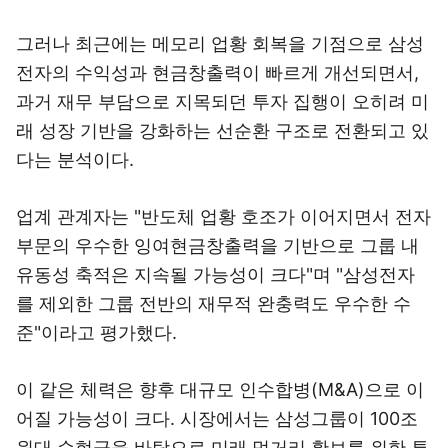
그러나 최근에는 메모리 업황 회복을 기점으로 삼성
전자의 수익성과 현금창출력이 빠르게 개선되면서,
과거 재무 부담으로 지목되던 투자 집행이 오히려 미
래 성장 기반을 강화하는 선순환 구조로 전환되고 있
다는 분석이다.
업계 관계자는 "반도체 업황 호조가 이어지면서 전자
부문의 우수한 잉여현금창출력을 기반으로 그룹 내
유동성 축적은 지속될 가능성이 크다"며 "삼성전자
를 제외한 그룹 전반의 재무적 완충력도 우수한 수
준"이라고 평가했다.
이 같은 체력은 향후 대규모 인수합병(M&A)으로 이
어질 가능성이 크다. 시장에서는 삼성그룹이 100조
원대 순현금을 바탕으로 미래 먹거리 확보를 위한 투