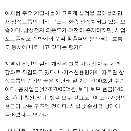
이처럼 주요 계열사들이 고르게 실적을 끌어올리면
서 삼성그룹의 이익 구조는 한층 안정화되고 있는 모
습이다. 삼성전자 의존도가 여전히 존재하지만, 사업
포트폴리오 전반에서 수익 창출력이 분산되는 흐름
도 동시에 나타나고 있다는 평가다.
계열사 전반의 실적 개선은 그룹 차원의 재무 체력
강화로 직결되고 있다. 나이스신용평가에 따르면 삼
성그룹의 순차입금은 지난해 말 기준 -100조원 수준
이다. 총차입금(47조7000억원)보다 보유 현금(149
조원)이 훨씬 많아, 빚을 모두 갚고도 100조원가량의
현금이 남는 구조인 것이다. 사실상 순현금 상태에
들어섰다는 평가다.