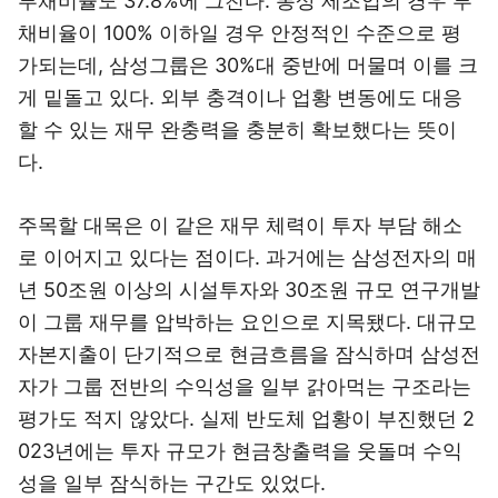
부채비율도 37.8%에 그친다. 통상 제조업의 경우 부
채비율이 100% 이하일 경우 안정적인 수준으로 평
가되는데, 삼성그룹은 30%대 중반에 머물며 이를 크
게 밑돌고 있다. 외부 충격이나 업황 변동에도 대응
할 수 있는 재무 완충력을 충분히 확보했다는 뜻이
다.
주목할 대목은 이 같은 재무 체력이 투자 부담 해소
로 이어지고 있다는 점이다. 과거에는 삼성전자의 매
년 50조원 이상의 시설투자와 30조원 규모 연구개발
이 그룹 재무를 압박하는 요인으로 지목됐다. 대규모
자본지출이 단기적으로 현금흐름을 잠식하며 삼성전
자가 그룹 전반의 수익성을 일부 갉아먹는 구조라는
평가도 적지 않았다. 실제 반도체 업황이 부진했던 2
023년에는 투자 규모가 현금창출력을 웃돌며 수익
성을 일부 잠식하는 구간도 있었다.