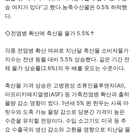
승 여지가 있다”고 했다.농축수산물은 0.5% 하락했
다.
◇전염병 확산에 축산물 물가 5.5%↑
각종 전염병 확산 여파로 지난달 축산물 소비자물가
지수는 전년 동월 대비 5.5% 상승했다. 같은 기간 전
체 물가 상승률(2.6%)의 두 배를 웃도는 수준이다.
축산물 가격 상승은 고병원성 조류인플루엔자(AI),
아프리카돼지열병(ASF) 등 가축전염병 확산과 출하
물량 감소 영향이 컸다. 1년새 5% 뛴 한우는 사육 마
릿수와 도축 가능 물량 감소로 당분간 가격이 높은
수준을 유지할 전망이다. 수입 소고기도 미국 등 주
요 수출국의 생산 감소와 고환율 영향으로 지난달 물