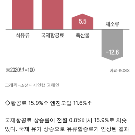
그래픽=조선디자인랩 권혜인
◇항공료 15.9%↑ 엔진오일 11.6%↑
국제항공료 상승률이 전월 0.8%에서 15.9%로 치솟
았다. 국제 유가 상승으로 유류할증료가 인상된 결과