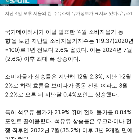
지난 4일 오후 서울의 한 주유소에 유가정보가 표시돼 있다. /뉴스1
국가데이터처가 이날 발표한 ‘4월 소비자물가 동
향’을 보면 지난달 소비자물가지수는 119.37(2020년
=100)로 1년 전보다 2.6% 올랐다. 이는 2024년 7월
(2.6%) 이후 최대 폭 상승이다.
소비자물가 상승률은 지난해 12월 2.3%, 지난 1·2월
2%로 하락 흐름을 보이다가 중동 전쟁 여파로 3월
2.2%로 오른 뒤 지난달 0.4%포인트 상승했다.
특히 석유류 물가가 21.9% 뛰며 전체 물가를 0.84%
포인트 끌어올렸다. 석유류 상승률은 우크라이나 전
쟁 직후인 2022년 7월(35.2%) 이후 3년 9개월 만에