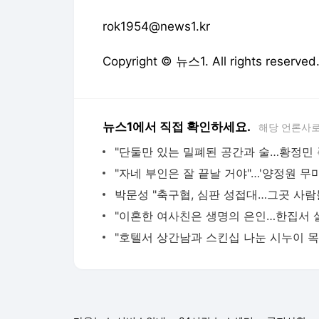
뉴스1에서 직접 확인하세요.
해당 언론사로
다음뉴스 서비스안내
24시간 뉴스센터
공지사항
기사배열책임자 : 임광욱
청소년보호책임자 : 이호원
뉴스 기사에 대한 저작권 및 법적 책임은 자료제공사 또는
© Daum Corp.