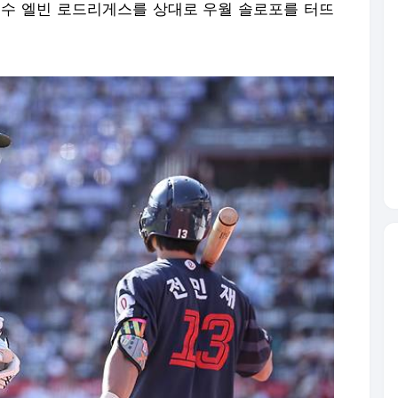
 투수 엘빈 로드리게스를 상대로 우월 솔로포를 터뜨