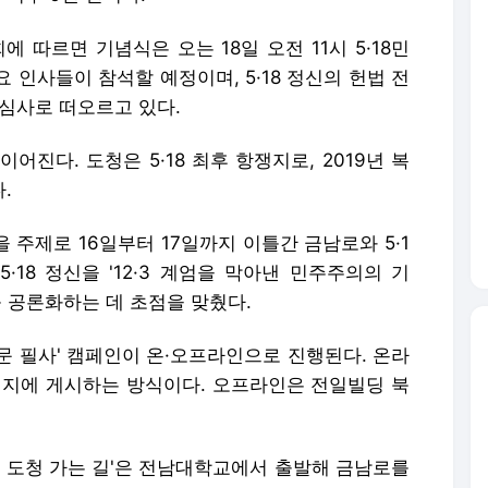
 따르면 기념식은 오는 18일 오전 11시 5·18민
 인사들이 참석할 예정이며, 5·18 정신의 헌법 전
관심사로 떠오르고 있다.
진다. 도청은 5·18 최후 항쟁지로, 2019년 복
.
을 주제로 16일부터 17일까지 이틀간 금남로와 5·1
·18 정신을 '12·3 계엄을 막아낸 민주주의의 기
를 공론화하는 데 초점을 맞췄다.
전문 필사' 캠페인이 온·오프라인으로 진행된다. 온라
이지에 게시하는 방식이다. 오프라인은 전일빌딩 북
18 도청 가는 길'은 전남대학교에서 출발해 금남로를