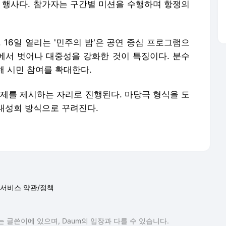
리는 행사다. 참가자는 구간별 미션을 수행하며 항쟁의
 16일 열리는 '민주의 밤'은 공연 중심 프로그램으
조에서 벗어나 대중성을 강화한 것이 특징이다. 분수
해 시민 참여를 확대한다.
과제를 제시하는 자리로 진행된다. 마당극 형식을 도
대성회 방식으로 꾸려진다.
서비스 약관/정책
 글쓴이에 있으며, Daum의 입장과 다를 수 있습니다.