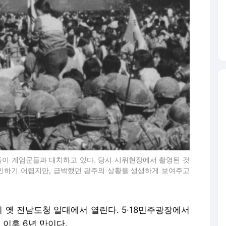
민들이 계엄군들과 대치하고 있다. 당시 시위현장에서 촬영된 것
확인하기 어렵지만, 급박했던 광주의 상황을 생생하게 보여주고
이 옛 전남도청 일대에서 열린다. 5·18민주광장에서
 이후 6년 만이다.