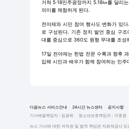
거쳐 5·18민주광장까지 5.18㎞를 달
의미를 체험하게 된다.
전야제와 시민 참여 행사도 변화가 있다.
로 구성된다. 기존 정치 발언 중심 구
대를 중심으로 360도 원형 무대를 조성
17일 전야제는 헌법 전문 수록과 향후 
입해 시민과 배우가 함께 참여하는 민주
다음뉴스 서비스안내
24시간 뉴스센터
공지사항
기사배열책임자 : 임광욱
청소년보호책임자 : 이호원
뉴스 기사에 대한 저작권 및 법적 책임은 자료제공사 또는