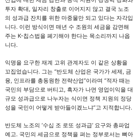
투자 확대, 일자리 창출로 이어지지 않고 결국 노조
의 성과급 잔치를 위한 마중물만 되고 있다는 자각입
니다. 이런 방식이면 매년 수 조원의 세금을 감면해
주는 K-칩스법을 폐기해야 한다는 목소리까지 나옵
니다.
익명을 요구한 재계 고위 관계자도 이 같은 상황을
꼬집었습니다. 그는 “반도체 산업은 국가가 세제, 금
융, 인프라를 총동원한 전략산업”이라며 “적자 때는
국민의 부담으로 버티고, 흑자가 나면 영업이익을 대
규모 성과급으로 나누자는 식이면 정책 지원의 정당
성을 국민이 어떻게 받아들이겠느냐”고 지적합니다.
반도체 노조의 ‘수십 조 로또 성과급’ 요구와 총파업
예고. 국민의 세금으로 정책을 펴는 정부로서는 뼈아