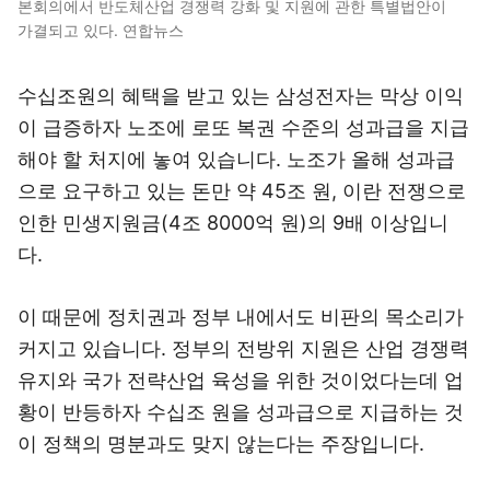
본회의에서 반도체산업 경쟁력 강화 및 지원에 관한 특별법안이
가결되고 있다. 연합뉴스
수십조원의 혜택을 받고 있는 삼성전자는 막상 이익
이 급증하자 노조에 로또 복권 수준의 성과급을 지급
해야 할 처지에 놓여 있습니다. 노조가 올해 성과급
으로 요구하고 있는 돈만 약 45조 원, 이란 전쟁으로
인한 민생지원금(4조 8000억 원)의 9배 이상입니
다.
이 때문에 정치권과 정부 내에서도 비판의 목소리가
커지고 있습니다. 정부의 전방위 지원은 산업 경쟁력
유지와 국가 전략산업 육성을 위한 것이었다는데 업
황이 반등하자 수십조 원을 성과급으로 지급하는 것
이 정책의 명분과도 맞지 않는다는 주장입니다.