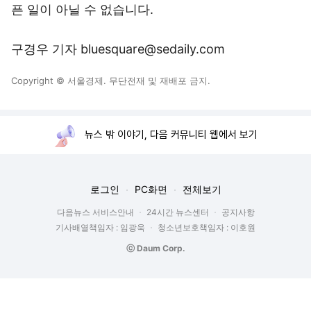
픈 일이 아닐 수 없습니다.
구경우 기자 bluesquare@sedaily.com
Copyright © 서울경제. 무단전재 및 재배포 금지.
뉴스 밖 이야기, 다음 커뮤니티 웹에서 보기
로그인
PC화면
전체보기
다음뉴스 서비스안내
24시간 뉴스센터
공지사항
기사배열책임자 : 임광욱
청소년보호책임자 : 이호원
ⓒ Daum Corp.