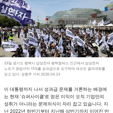
23일 경기도 평택시 삼성전자 평택캠퍼스 인근에서 삼성전자
노조가 영업이익 15%를 성과급으로 요구하며 대규모 결의대회를
갖고 있다. 성형주 기자 2026.04.23
이 대통령까지 나서 성과급 문제를 거론하는 배경에
는 현재 ‘슈퍼사이클’로 얻은 이익이 오직 기업만의
성취가 아니라는 문제의식이 자리 잡고 있습니다. 지
난 2022년 하반기부터 지난해 상반기까지 이어진 반