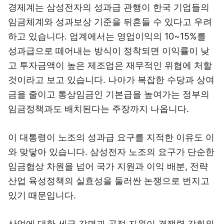
경제계는 삼성전자의 성과급 관행이 한국 기업들의
임금체계와 성과보상 기준을 뒤흔들 수 있다고 우려
하고 있습니다. 업계에서는 영업이익의 10~15%를
성과급으로 떼어내는 방식이 정착되면 이익률이 낮
고 투자금액이 높은 제조업은 재무적인 위협에 처할
것이라고 보고 있습니다. 나아가 복잡한 수당과 상여
금을 줄이고 통상임금인 기본급을 높여가는 정부의
임금정책과도 배치된다는 주장까지 나옵니다.
이 대통령이 노조의 성과급 요구를 지적한 이유도 이
와 맞닿아 있습니다. 삼성전자 노조의 요구가 단순한
임금협상 차원을 넘어 국가 지원과 이익 배분, 전략
산업 육성정책의 실효성을 둘러싼 논쟁으로 번지고
있기 때문입니다.
산업에 대한 세금 감면과 공적 지원이 경쟁력 강화와