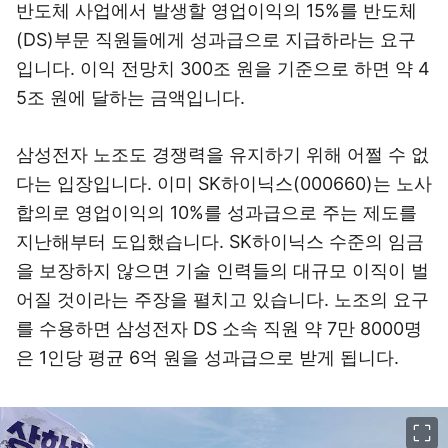
반도체 사업에서 발생할 영업이익의 15%를 반도체
(DS)부문 직원들에게 성과급으로 지급하라는 요구
입니다. 이익 전망치 300조 원을 기준으로 하면 약 4
5조 원에 달하는 금액입니다.
삼성전자 노조도 경쟁력을 유지하기 위해 어쩔 수 없
다는 입장입니다. 이미
SK하이닉스(000660)
는 노사
합의로 영업이익의 10%를 성과급으로 주는 제도를
지난해부터 도입했습니다. SK하이닉스 수준의 임금
을 보장하지 않으면 기술 인력들의 대규모 이직이 벌
어질 것이라는 주장을 펼치고 있습니다. 노조의 요구
를 수용하면 삼성전자 DS 소속 직원 약 7만 8000명
은 1인당 평균 6억 원을 성과급으로 받게 됩니다.
이미지 크게 보기