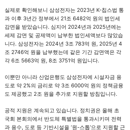
실제로 확인해보니 삼성전자는 2023년 K-칩스법 통
과 이후 3년간 정부에서 21조 6482억 원의 법인세
감면을 받았습니다. 심지어 2024년과 2025년에는
세제 감면 및 공제액이 납부한 법인세액보다 많았습
니다. 삼성전자는 2024년 3조 783억 원, 2025년 4
조 2746억 원을 납부했는데 같은 기간 감면액은 각
각 6조 5663억 원, 8조 3751억 원입니다.
이뿐만 아니라 산업은행도 삼성전자에 시설자금 용
도로 약 2%의 금리로 약 3조 6000억 원의 정책금융
도 제공했고 2조 원을 추가로 지원할 방침입니다.
공적 지원은 계속되고 있습니다. 정치권은 올해 초
국회 본회의에서 반도체 특별법을 통과시키며 전력
과 용수, 도로 등 기반시설을 ‘원-스톱’으로 지원할 근