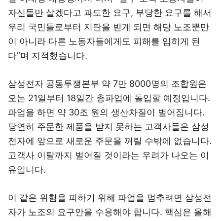
자신들만 살겠다고 과도한 요구, 부당한 요구를 해서
우리 국민들로부터 지탄을 받게 되면 해당 노조뿐만
이 아니라 다른 노동자들에게도 피해를 입히게 된
다”며 지적했습니다.
삼성전자 공동투쟁본부 약 7만 8000명의 조합원은
오는 21일부터 18일간 총파업에 돌입할 예정입니다.
파업을 하면 약 30조 원의 생산차질이 벌어집니다.
당연히 주문한 제품을 받지 못하는 고객사들은 삼성
전자에 앞으로 새로운 주문을 꺼릴 수밖에 없습니다.
고객사 이탈까지 벌어질 것이라는 우려가 나오는 이
유입니다.
이 같은 위험을 피하기 위해 파업을 멈추려면 삼성전
자가 노조의 요구안을 수용해야 합니다. 핵심은 올해