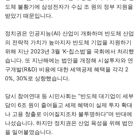
도체 불황기에 삼성전자가 수십 조 원의 정부 지원을
받았기 때문입니다.
정치권은 인공지능(AI) 산업이 개화하며 반도체 산업
의 전략적 가치가 높아지자 반도체 기업을 지원하기
위해 지난 2023년 3월 ‘K-칩스법’을 국회에서 처리했
습니다. 또 지난해에는 법안을 개정해 시설투자와 연
구개발(R&D) 비용에 대한 세액공제 혜택을 각각 2
0%, 30%로 상향했습니다.
당시 참여연대 등 시민사회는 “반도체 대기업이 세부
담이 6조 원이 줄어들고 세제 혜택이 실제 투자 확대
나 고용 창출로 이어질지조차 불투명하다”며 반대에
나섰습니다. 하지만 정치권은 산업 육성을 위해 법안
을 밀어붙였습니다.